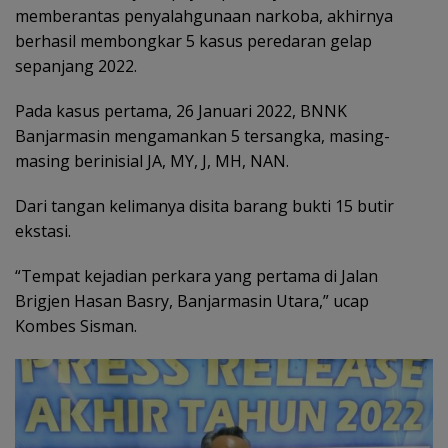
memberantas penyalahgunaan narkoba, akhirnya
berhasil membongkar 5 kasus peredaran gelap
sepanjang 2022.
Pada kasus pertama, 26 Januari 2022, BNNK
Banjarmasin mengamankan 5 tersangka, masing-
masing berinisial JA, MY, J, MH, NAN.
Dari tangan kelimanya disita barang bukti 15 butir
ekstasi.
“Tempat kejadian perkara yang pertama di Jalan
Brigjen Hasan Basry, Banjarmasin Utara,” ucap
Kombes Sisman.