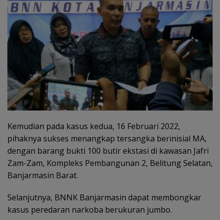
Kemudian pada kasus kedua, 16 Februari 2022,
pihaknya sukses menangkap tersangka berinisial MA,
dengan barang bukti 100 butir ekstasi di kawasan Jafri
Zam-Zam, Kompleks Pembangunan 2, Belitung Selatan,
Banjarmasin Barat.
Selanjutnya, BNNK Banjarmasin dapat membongkar
kasus peredaran narkoba berukuran jumbo.