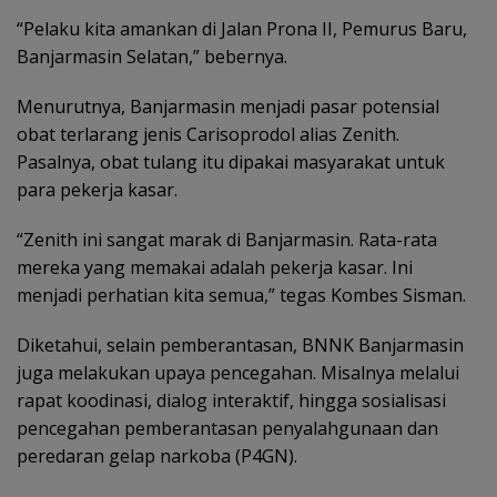
“Pelaku kita amankan di Jalan Prona II, Pemurus Baru,
Banjarmasin Selatan,” bebernya.
Menurutnya, Banjarmasin menjadi pasar potensial
obat terlarang jenis Carisoprodol alias Zenith.
Pasalnya, obat tulang itu dipakai masyarakat untuk
para pekerja kasar.
“Zenith ini sangat marak di Banjarmasin. Rata-rata
mereka yang memakai adalah pekerja kasar. Ini
menjadi perhatian kita semua,” tegas Kombes Sisman.
Diketahui, selain pemberantasan, BNNK Banjarmasin
juga melakukan upaya pencegahan. Misalnya melalui
rapat koodinasi, dialog interaktif, hingga sosialisasi
pencegahan pemberantasan penyalahgunaan dan
peredaran gelap narkoba (P4GN).