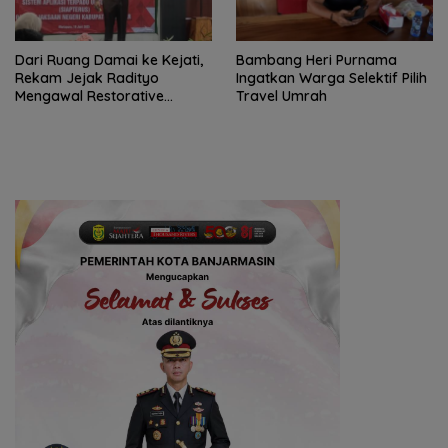
Dari Ruang Damai ke Kejati,
Bambang Heri Purnama
Rekam Jejak Radityo
Ingatkan Warga Selektif Pilih
Mengawal Restorative
Travel Umrah
Justice