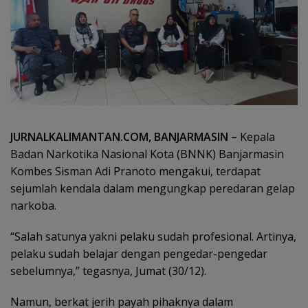
JURNALKALIMANTAN.COM, BANJARMASIN –
Kepala
Badan Narkotika Nasional Kota (BNNK) Banjarmasin
Kombes Sisman Adi Pranoto mengakui, terdapat
sejumlah kendala dalam mengungkap peredaran gelap
narkoba.
“Salah satunya yakni pelaku sudah profesional. Artinya,
pelaku sudah belajar dengan pengedar-pengedar
sebelumnya,” tegasnya, Jumat (30/12).
Namun, berkat jerih payah pihaknya dalam