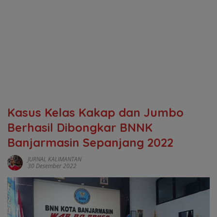
Kasus Kelas Kakap dan Jumbo
Berhasil Dibongkar BNNK
Banjarmasin Sepanjang 2022
JURNAL KALIMANTAN
30 Desember 2022