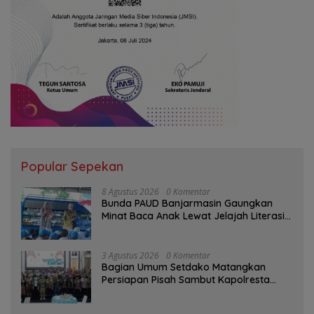
Popular Sepekan
8 Agustus 2026
0 Komentar
Bunda PAUD Banjarmasin Gaungkan
Minat Baca Anak Lewat Jelajah Literasi
di Taman Jahri Saleh
3 Agustus 2026
0 Komentar
Bagian Umum Setdako Matangkan
Persiapan Pisah Sambut Kapolresta
Banjarmasin