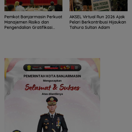
Pemkot Banjarmasin Perkuat
AKSEL Virtual Run 2026 Ajak
Manajemen Risiko dan
Pelari Berkontribusi Hijaukan
Pengendalian Gratifikasi
Tahura Sultan Adam
Cegah Korupsi