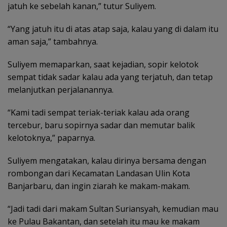
jatuh ke sebelah kanan,” tutur Suliyem.
“Yang jatuh itu di atas atap saja, kalau yang di dalam itu
aman saja,” tambahnya.
Suliyem memaparkan, saat kejadian, sopir kelotok
sempat tidak sadar kalau ada yang terjatuh, dan tetap
melanjutkan perjalanannya.
“Kami tadi sempat teriak-teriak kalau ada orang
tercebur, baru sopirnya sadar dan memutar balik
kelotoknya,” paparnya.
Suliyem mengatakan, kalau dirinya bersama dengan
rombongan dari Kecamatan Landasan Ulin Kota
Banjarbaru, dan ingin ziarah ke makam-makam.
“Jadi tadi dari makam Sultan Suriansyah, kemudian mau
ke Pulau Bakantan, dan setelah itu mau ke makam