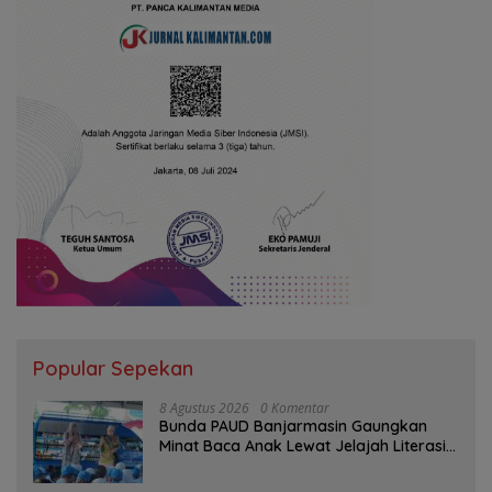
Popular Sepekan
8 Agustus 2026
0 Komentar
Bunda PAUD Banjarmasin Gaungkan
Minat Baca Anak Lewat Jelajah Literasi
di Taman Jahri Saleh