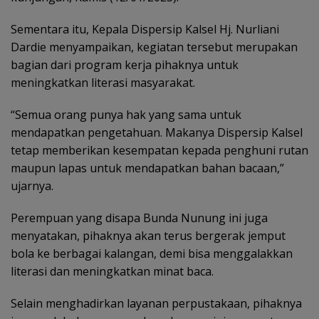
Sementara itu, Kepala Dispersip Kalsel Hj. Nurliani
Dardie menyampaikan, kegiatan tersebut merupakan
bagian dari program kerja pihaknya untuk
meningkatkan literasi masyarakat.
“Semua orang punya hak yang sama untuk
mendapatkan pengetahuan. Makanya Dispersip Kalsel
tetap memberikan kesempatan kepada penghuni rutan
maupun lapas untuk mendapatkan bahan bacaan,”
ujarnya.
Perempuan yang disapa Bunda Nunung ini juga
menyatakan, pihaknya akan terus bergerak jemput
bola ke berbagai kalangan, demi bisa menggalakkan
literasi dan meningkatkan minat baca.
Selain menghadirkan layanan perpustakaan, pihaknya