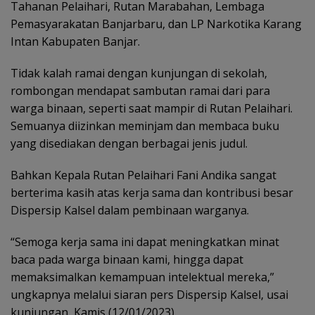
Tahanan Pelaihari, Rutan Marabahan, Lembaga
Pemasyarakatan Banjarbaru, dan LP Narkotika Karang
Intan Kabupaten Banjar.
Tidak kalah ramai dengan kunjungan di sekolah,
rombongan mendapat sambutan ramai dari para
warga binaan, seperti saat mampir di Rutan Pelaihari.
Semuanya diizinkan meminjam dan membaca buku
yang disediakan dengan berbagai jenis judul.
Bahkan Kepala Rutan Pelaihari Fani Andika sangat
berterima kasih atas kerja sama dan kontribusi besar
Dispersip Kalsel dalam pembinaan warganya.
“Semoga kerja sama ini dapat meningkatkan minat
baca pada warga binaan kami, hingga dapat
memaksimalkan kemampuan intelektual mereka,”
ungkapnya melalui siaran pers Dispersip Kalsel, usai
kunjungan, Kamis (12/01/2023).