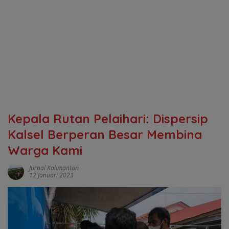
Kepala Rutan Pelaihari: Dispersip
Kalsel Berperan Besar Membina
Warga Kami
Jurnal Kalimantan
12 Januari 2023