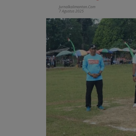
Jurnalkalimantan.com
7 Agustus 2025