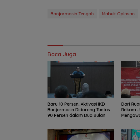
Banjarmasin Tengah
Mabuk Oplosan
Baca Juga
Baru 10 Persen, Aktivasi IKD
Dari Rua
Banjarmasin Didorong Tuntas
Rekam J
90 Persen dalam Dua Bulan
Mengawal