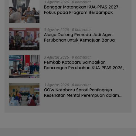
3 Agustus 2026
0 Komentar
‎Banggar Matangkan KUA-PPAS 2027,
Fokus pada Program Berdampak
3 Agustus 2026
0 Komentar
‎Alpiya Dorong Pemuda Jadi Agen
Perubahan untuk Kemajuan Banua ‎
3 Agustus 2026
0 Komentar
Pemkab Kotabaru Sampaikan
Rancangan Perubahan KUA-PPAS 2026,
PAD Diproyeksi Rp557,7 Miliar
3 Agustus 2026
0 Komentar
GOW Kotabaru Soroti Pentingnya
Kesehatan Mental Perempuan dalam
Pertemuan Rutin