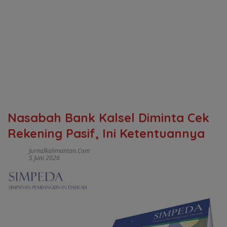
Nasabah Bank Kalsel Diminta Cek
Rekening Pasif, Ini Ketentuannya
Jurnalkalimantan.com
5 Juni 2026