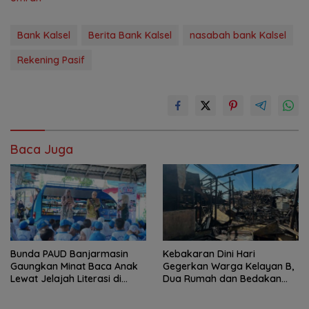
Bank Kalsel
Berita Bank Kalsel
nasabah bank Kalsel
Rekening Pasif
Baca Juga
Bunda PAUD Banjarmasin
Kebakaran Dini Hari
Gaungkan Minat Baca Anak
Gegerkan Warga Kelayan B,
Lewat Jelajah Literasi di
Dua Rumah dan Bedakan
Taman Jahri Saleh
Terbakar