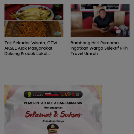
Tak Sekadar Wisata, OTW
Bambang Heri Purnama
AKSEL Ajak Masyarakat
Ingatkan Warga Selektif Pilih
Dukung Produk Lokal
Travel Umrah
Tabalong