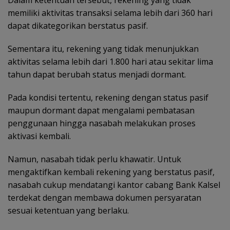
memiliki aktivitas transaksi selama lebih dari 360 hari
dapat dikategorikan berstatus pasif.
Sementara itu, rekening yang tidak menunjukkan
aktivitas selama lebih dari 1.800 hari atau sekitar lima
tahun dapat berubah status menjadi dormant.
Pada kondisi tertentu, rekening dengan status pasif
maupun dormant dapat mengalami pembatasan
penggunaan hingga nasabah melakukan proses
aktivasi kembali.
Namun, nasabah tidak perlu khawatir. Untuk
mengaktifkan kembali rekening yang berstatus pasif,
nasabah cukup mendatangi kantor cabang Bank Kalsel
terdekat dengan membawa dokumen persyaratan
sesuai ketentuan yang berlaku.