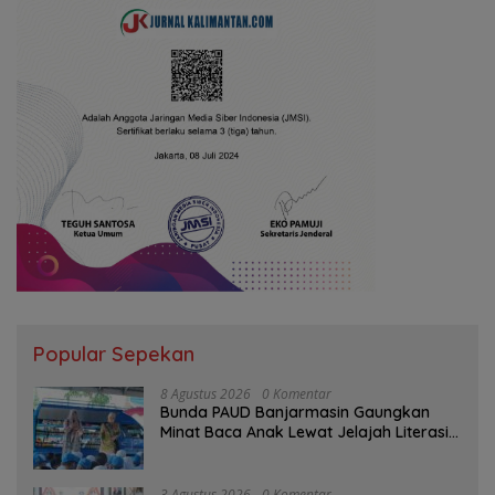
Popular Sepekan
8 Agustus 2026
0 Komentar
Bunda PAUD Banjarmasin Gaungkan
Minat Baca Anak Lewat Jelajah Literasi
di Taman Jahri Saleh
3 Agustus 2026
0 Komentar