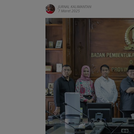
JURNAL KALIMANTAN
7 Maret 2025