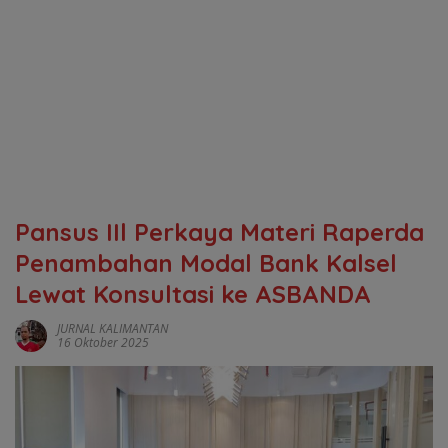
‎Pansus IIl Perkaya Materi Raperda
Penambahan Modal Bank Kalsel
Lewat Konsultasi ke ASBANDA
JURNAL KALIMANTAN
16 Oktober 2025