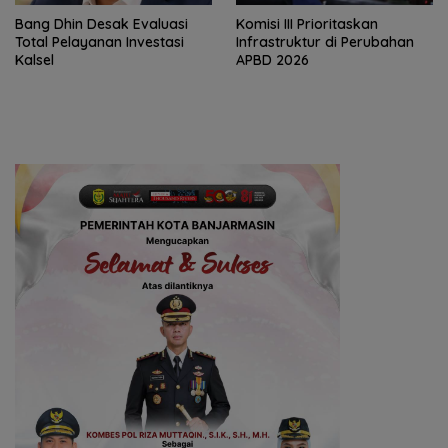
‎Bang Dhin Desak Evaluasi
‎Komisi III Prioritaskan
Total Pelayanan Investasi
Infrastruktur di Perubahan
Kalsel
APBD 2026