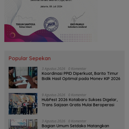
Popular Sepekan
3 Agustus 2026
0 Komentar
Koordinasi PPID Diperkuat, Barito Timur
Bidik Hasil Optimal pada Monev KIP 2026
9 Agustus 2026
0 Komentar
HubFest 2026 Kotabaru Sukses Digelar,
Trans Saijaan Gratis Mulai Beroperasi
3 Agustus 2026
0 Komentar
Bagian Umum Setdako Matangkan