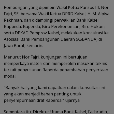
Rombongan yang dipimpin Wakil Ketua Pansus III, Nor
Fajri, SE, bersama Wakil Ketua DPRD Kalsel, H. M. Alpiya
Rakhman, dan didampingi perwakilan Bank Kalsel,
Bappeda, Bapenda, Biro Perekonomian, Biro Hukum,
serta DPKAD Pemprov Kalsel, melakukan konsultasi ke
Asosiasi Bank Pembangunan Daerah (ASBANDA) di
Jawa Barat, kemarin.
Menurut Nor Fajri, kunjungan ini bertujuan
memperkaya materi dan memperoleh masukan teknis
terkait penyusunan Raperda penambahan penyertaan
modal.
“Banyak hal yang kami dapatkan dalam konsultasi ini
yang akan menjadi bahan penting untuk
penyempurnaan draf Raperda,” ujarnya.
‎Sementara itu, Direktur Utama Bank Kalsel, Fachrudin,