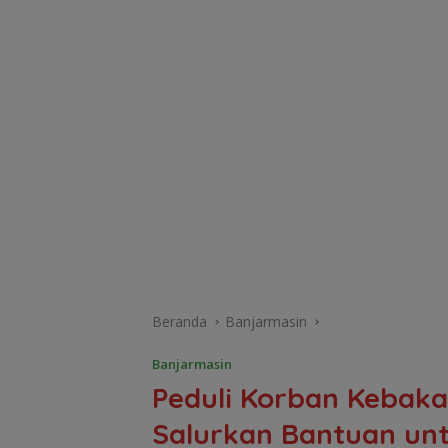
Beranda
Banjarmasin
Banjarmasin
Peduli Korban Kebaka
Salurkan Bantuan un