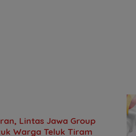
ran, Lintas Jawa Group
tuk Warga Teluk Tiram