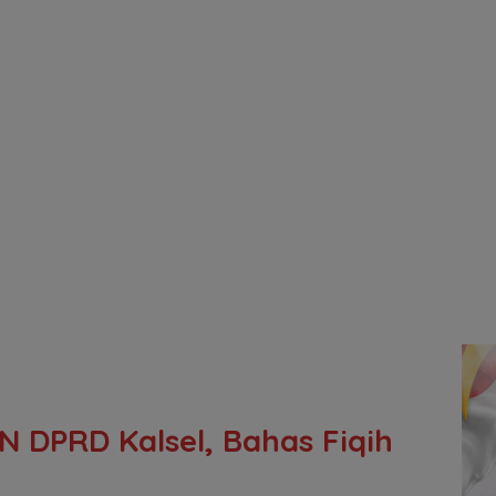
 DPRD Kalsel, Bahas Fiqih