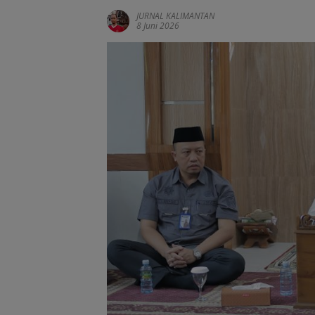
JURNAL KALIMANTAN
8 Juni 2026