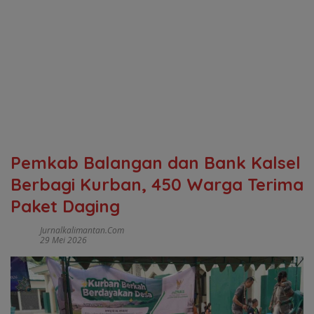
Pemkab Balangan dan Bank Kalsel
Berbagi Kurban, 450 Warga Terima
Paket Daging
Jurnalkalimantan.com
29 Mei 2026