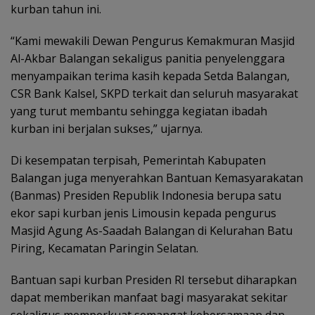
kurban tahun ini.
“Kami mewakili Dewan Pengurus Kemakmuran Masjid
Al-Akbar Balangan sekaligus panitia penyelenggara
menyampaikan terima kasih kepada Setda Balangan,
CSR Bank Kalsel, SKPD terkait dan seluruh masyarakat
yang turut membantu sehingga kegiatan ibadah
kurban ini berjalan sukses,” ujarnya.
Di kesempatan terpisah, Pemerintah Kabupaten
Balangan juga menyerahkan Bantuan Kemasyarakatan
(Banmas) Presiden Republik Indonesia berupa satu
ekor sapi kurban jenis Limousin kepada pengurus
Masjid Agung As-Saadah Balangan di Kelurahan Batu
Piring, Kecamatan Paringin Selatan.
Bantuan sapi kurban Presiden RI tersebut diharapkan
dapat memberikan manfaat bagi masyarakat sekitar