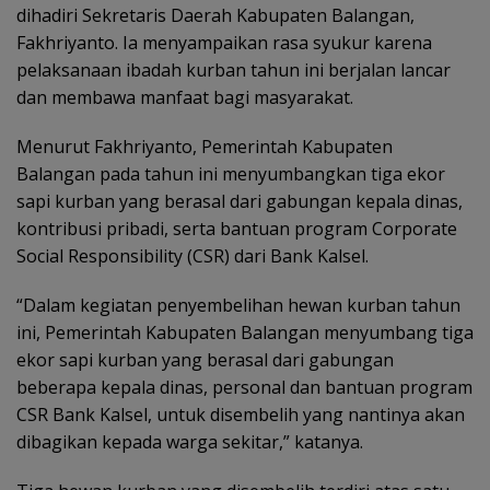
dihadiri Sekretaris Daerah Kabupaten Balangan,
Fakhriyanto. Ia menyampaikan rasa syukur karena
pelaksanaan ibadah kurban tahun ini berjalan lancar
dan membawa manfaat bagi masyarakat.
Menurut Fakhriyanto, Pemerintah Kabupaten
Balangan pada tahun ini menyumbangkan tiga ekor
sapi kurban yang berasal dari gabungan kepala dinas,
kontribusi pribadi, serta bantuan program Corporate
Social Responsibility (CSR) dari Bank Kalsel.
“Dalam kegiatan penyembelihan hewan kurban tahun
ini, Pemerintah Kabupaten Balangan menyumbang tiga
ekor sapi kurban yang berasal dari gabungan
beberapa kepala dinas, personal dan bantuan program
CSR Bank Kalsel, untuk disembelih yang nantinya akan
dibagikan kepada warga sekitar,” katanya.