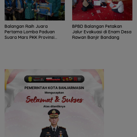
Balangan Raih Juara
BPBD Balangan Petakan
Pertama Lomba Paduan
Jalur Evakuasi di Enam Desa
Suara Mars PKK Provinsi
Rawan Banjir Bandang
Kalsel