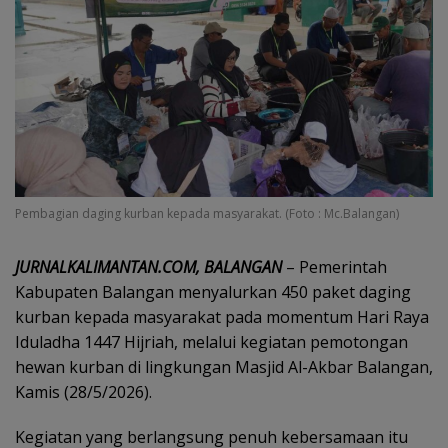
Pembagian daging kurban kepada masyarakat. (Foto : Mc.Balangan)
JURNALKALIMANTAN.COM, BALANGAN
– Pemerintah
Kabupaten Balangan menyalurkan 450 paket daging
kurban kepada masyarakat pada momentum Hari Raya
Iduladha 1447 Hijriah, melalui kegiatan pemotongan
hewan kurban di lingkungan Masjid Al-Akbar Balangan,
Kamis (28/5/2026).
Kegiatan yang berlangsung penuh kebersamaan itu