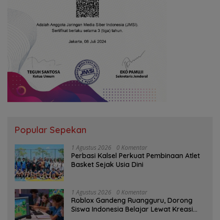
Popular Sepekan
1 Agustus 2026
0 Komentar
Perbasi Kalsel Perkuat Pembinaan Atlet
Basket Sejak Usia Dini
1 Agustus 2026
0 Komentar
Roblox Gandeng Ruangguru, Dorong
Siswa Indonesia Belajar Lewat Kreasi
Digital