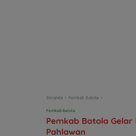
Beranda
Pemkab Batola
Pemkab Batola
Pemkab Batola Gelar 
Pahlawan