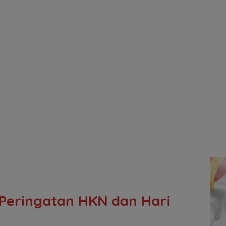
Peringatan HKN dan Hari