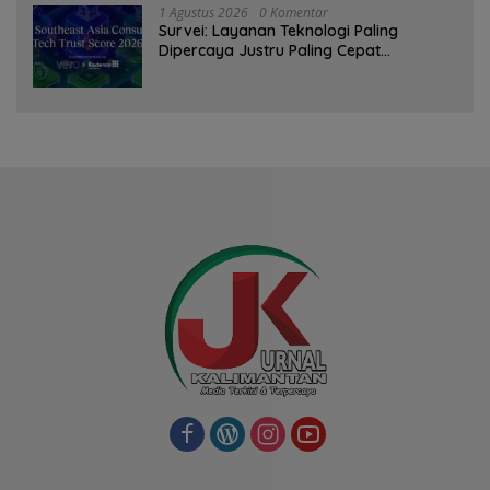
1 Agustus 2026
0 Komentar
Survei: Layanan Teknologi Paling
Dipercaya Justru Paling Cepat
Ditinggalkan Saat Bermasalah