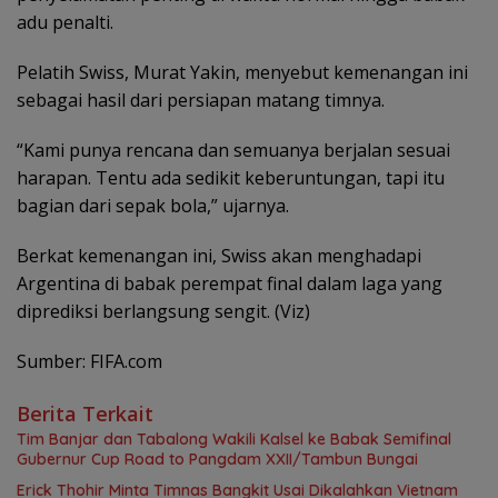
adu penalti.
Pelatih Swiss, Murat Yakin, menyebut kemenangan ini
sebagai hasil dari persiapan matang timnya.
“Kami punya rencana dan semuanya berjalan sesuai
harapan. Tentu ada sedikit keberuntungan, tapi itu
bagian dari sepak bola,” ujarnya.
Berkat kemenangan ini, Swiss akan menghadapi
Argentina di babak perempat final dalam laga yang
diprediksi berlangsung sengit. (Viz)
Sumber: FIFA.com
Berita Terkait
Tim Banjar dan Tabalong Wakili Kalsel ke Babak Semifinal
Gubernur Cup Road to Pangdam XXII/Tambun Bungai
Erick Thohir Minta Timnas Bangkit Usai Dikalahkan Vietnam