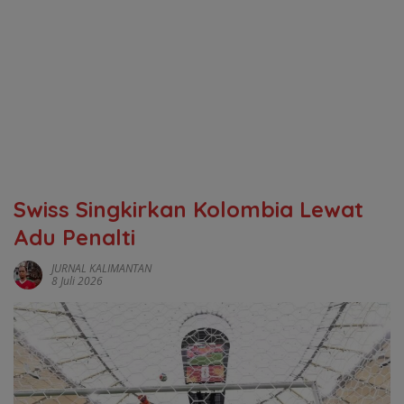
Swiss Singkirkan Kolombia Lewat
Adu Penalti
JURNAL KALIMANTAN
8 Juli 2026