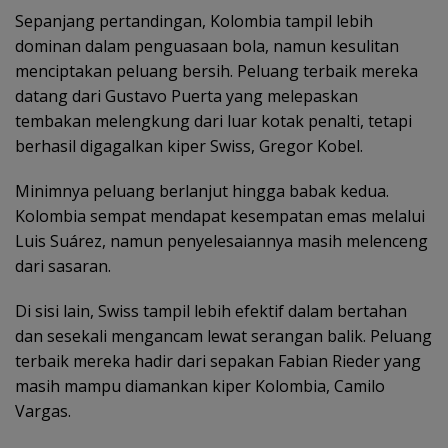
Sepanjang pertandingan, Kolombia tampil lebih
dominan dalam penguasaan bola, namun kesulitan
menciptakan peluang bersih. Peluang terbaik mereka
datang dari Gustavo Puerta yang melepaskan
tembakan melengkung dari luar kotak penalti, tetapi
berhasil digagalkan kiper Swiss, Gregor Kobel.
Minimnya peluang berlanjut hingga babak kedua.
Kolombia sempat mendapat kesempatan emas melalui
Luis Suárez, namun penyelesaiannya masih melenceng
dari sasaran.
Di sisi lain, Swiss tampil lebih efektif dalam bertahan
dan sesekali mengancam lewat serangan balik. Peluang
terbaik mereka hadir dari sepakan Fabian Rieder yang
masih mampu diamankan kiper Kolombia, Camilo
Vargas.