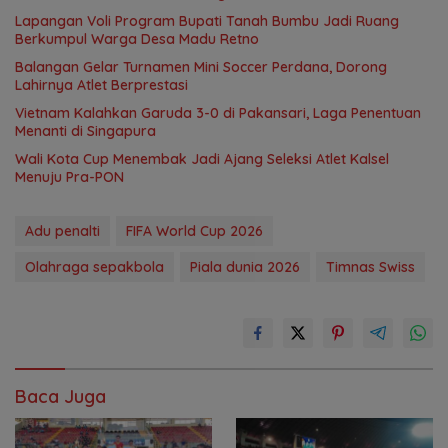
Lapangan Voli Program Bupati Tanah Bumbu Jadi Ruang
Berkumpul Warga Desa Madu Retno
Balangan Gelar Turnamen Mini Soccer Perdana, Dorong
Lahirnya Atlet Berprestasi
Vietnam Kalahkan Garuda 3-0 di Pakansari, Laga Penentuan
Menanti di Singapura
Wali Kota Cup Menembak Jadi Ajang Seleksi Atlet Kalsel
Menuju Pra-PON
Adu penalti
FIFA World Cup 2026
Olahraga sepakbola
Piala dunia 2026
Timnas Swiss
Baca Juga