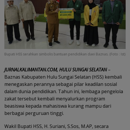
Bupati HSS serahkan simbolis bantuan pendidikan daei Baznas. (Foto : Ist)
JURNALKALIMANTAN.COM, HULU SUNGAI SELATAN
–
Baznas Kabupaten Hulu Sungai Selatan (HSS) kembali
menegaskan perannya sebagai pilar keadilan sosial
dalam dunia pendidikan. Tahun ini, lembaga pengelola
zakat tersebut kembali menyalurkan program
beasiswa kepada mahasiswa kurang mampu dari
berbagai perguruan tinggi.
Wakil Bupati HSS, H. Suriani, S.Sos, M.AP, secara