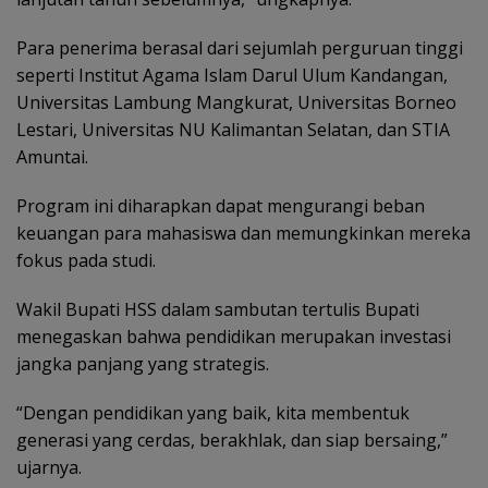
Para penerima berasal dari sejumlah perguruan tinggi
seperti Institut Agama Islam Darul Ulum Kandangan,
Universitas Lambung Mangkurat, Universitas Borneo
Lestari, Universitas NU Kalimantan Selatan, dan STIA
Amuntai.
Program ini diharapkan dapat mengurangi beban
keuangan para mahasiswa dan memungkinkan mereka
fokus pada studi.
Wakil Bupati HSS dalam sambutan tertulis Bupati
menegaskan bahwa pendidikan merupakan investasi
jangka panjang yang strategis.
“Dengan pendidikan yang baik, kita membentuk
generasi yang cerdas, berakhlak, dan siap bersaing,”
ujarnya.