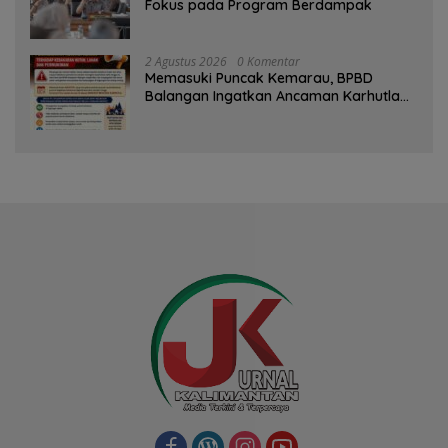
Fokus pada Program Berdampak
2 Agustus 2026
0 Komentar
Memasuki Puncak Kemarau, BPBD
Balangan Ingatkan Ancaman Karhutla
dan Kebakaran Permukiman