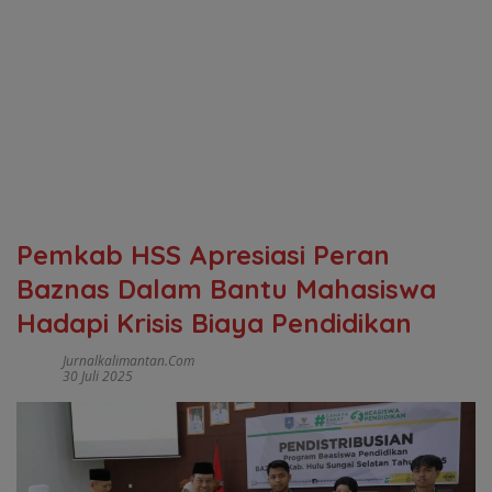
Pemkab HSS Apresiasi Peran
Baznas Dalam Bantu Mahasiswa
Hadapi Krisis Biaya Pendidikan
Jurnalkalimantan.com
30 Juli 2025