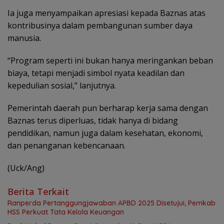
Ia juga menyampaikan apresiasi kepada Baznas atas
kontribusinya dalam pembangunan sumber daya
manusia.
“Program seperti ini bukan hanya meringankan beban
biaya, tetapi menjadi simbol nyata keadilan dan
kepedulian sosial,” lanjutnya.
Pemerintah daerah pun berharap kerja sama dengan
Baznas terus diperluas, tidak hanya di bidang
pendidikan, namun juga dalam kesehatan, ekonomi,
dan penanganan kebencanaan.
(Uck/Ang)
Berita Terkait
Ranperda Pertanggungjawaban APBD 2025 Disetujui, Pemkab
HSS Perkuat Tata Kelola Keuangan