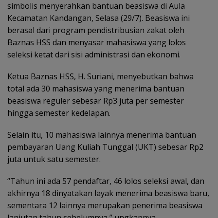
simbolis menyerahkan bantuan beasiswa di Aula
Kecamatan Kandangan, Selasa (29/7). Beasiswa ini
berasal dari program pendistribusian zakat oleh
Baznas HSS dan menyasar mahasiswa yang lolos
seleksi ketat dari sisi administrasi dan ekonomi.
Ketua Baznas HSS, H. Suriani, menyebutkan bahwa
total ada 30 mahasiswa yang menerima bantuan
beasiswa reguler sebesar Rp3 juta per semester
hingga semester kedelapan.
Selain itu, 10 mahasiswa lainnya menerima bantuan
pembayaran Uang Kuliah Tunggal (UKT) sebesar Rp2
juta untuk satu semester.
“Tahun ini ada 57 pendaftar, 46 lolos seleksi awal, dan
akhirnya 18 dinyatakan layak menerima beasiswa baru,
sementara 12 lainnya merupakan penerima beasiswa
lanjutan tahun sebelumnya,” ungkapnya.