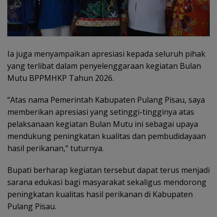
Ia juga menyampaikan apresiasi kepada seluruh pihak
yang terlibat dalam penyelenggaraan kegiatan Bulan
Mutu BPPMHKP Tahun 2026.
“Atas nama Pemerintah Kabupaten Pulang Pisau, saya
memberikan apresiasi yang setinggi-tingginya atas
pelaksanaan kegiatan Bulan Mutu ini sebagai upaya
mendukung peningkatan kualitas dan pembudidayaan
hasil perikanan,” tuturnya.
Bupati berharap kegiatan tersebut dapat terus menjadi
sarana edukasi bagi masyarakat sekaligus mendorong
peningkatan kualitas hasil perikanan di Kabupaten
Pulang Pisau.