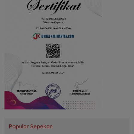
Popular Sepekan