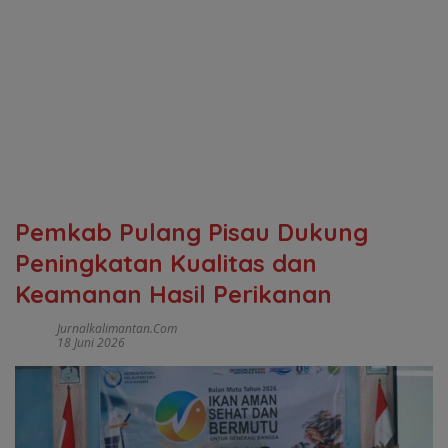
Pemkab Pulang Pisau Dukung
Peningkatan Kualitas dan
Keamanan Hasil Perikanan
Jurnalkalimantan.com
18 Juni 2026