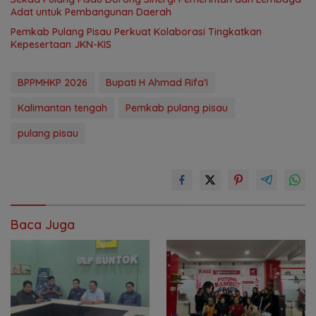
Adat untuk Pembangunan Daerah
Pemkab Pulang Pisau Perkuat Kolaborasi Tingkatkan
Kepesertaan JKN-KIS
BPPMHKP 2026
Bupati H Ahmad Rifa’i
Kalimantan tengah
Pemkab pulang pisau
pulang pisau
Baca Juga