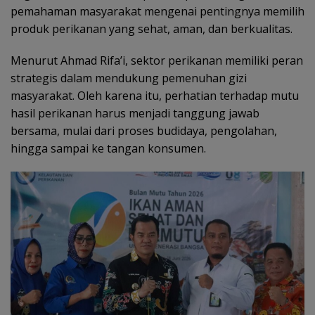
pemahaman masyarakat mengenai pentingnya memilih
produk perikanan yang sehat, aman, dan berkualitas.
Menurut Ahmad Rifa’i, sektor perikanan memiliki peran
strategis dalam mendukung pemenuhan gizi
masyarakat. Oleh karena itu, perhatian terhadap mutu
hasil perikanan harus menjadi tanggung jawab
bersama, mulai dari proses budidaya, pengolahan,
hingga sampai ke tangan konsumen.