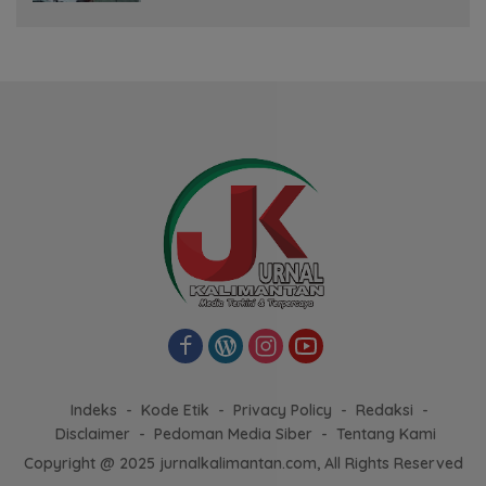
Indeks
Kode Etik
Privacy Policy
Redaksi
Disclaimer
Pedoman Media Siber
Tentang Kami
Copyright @ 2025 jurnalkalimantan.com, All Rights Reserved