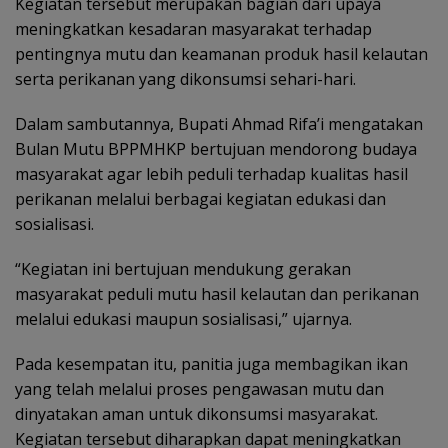
Kegiatan tersebut merupakan bagian dari upaya
meningkatkan kesadaran masyarakat terhadap
pentingnya mutu dan keamanan produk hasil kelautan
serta perikanan yang dikonsumsi sehari-hari.
Dalam sambutannya, Bupati Ahmad Rifa’i mengatakan
Bulan Mutu BPPMHKP bertujuan mendorong budaya
masyarakat agar lebih peduli terhadap kualitas hasil
perikanan melalui berbagai kegiatan edukasi dan
sosialisasi.
“Kegiatan ini bertujuan mendukung gerakan
masyarakat peduli mutu hasil kelautan dan perikanan
melalui edukasi maupun sosialisasi,” ujarnya.
Pada kesempatan itu, panitia juga membagikan ikan
yang telah melalui proses pengawasan mutu dan
dinyatakan aman untuk dikonsumsi masyarakat.
Kegiatan tersebut diharapkan dapat meningkatkan