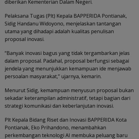
diberikan Kementerian Dalam Negeri.
Pelaksana Tugas (Plt) Kepala BAPPERIDA Pontianak,
Sidig Handanu Widoyono, menjelaskan tantangan
utama yang dihadapi adalah kualitas penulisan
proposal inovasi.
“Banyak inovasi bagus yang tidak tergambarkan jelas
dalam proposal. Padahal, proposal berfungsi sebagai
jendela yang menunjukkan kemampuan ide menjawab
persoalan masyarakat,” ujarnya, kemarin.
Menurut Sidig, kemampuan menyusun proposal bukan
sekadar keterampilan administratif, tetapi bagian dari
strategi komunikasi dan keberlanjutan inovasi.
Plt Kepala Bidang Riset dan Inovasi BAPPERIDA Kota
Pontianak, Eko Prihandono, menambahkan
perkembangan teknologi AI membuka peluang baru