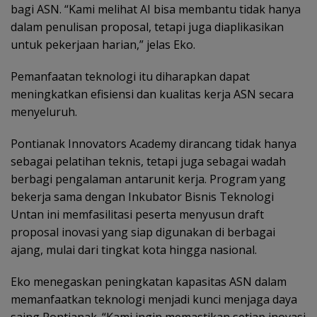
bagi ASN. “Kami melihat AI bisa membantu tidak hanya
dalam penulisan proposal, tetapi juga diaplikasikan
untuk pekerjaan harian,” jelas Eko.
Pemanfaatan teknologi itu diharapkan dapat
meningkatkan efisiensi dan kualitas kerja ASN secara
menyeluruh.
Pontianak Innovators Academy dirancang tidak hanya
sebagai pelatihan teknis, tetapi juga sebagai wadah
berbagi pengalaman antarunit kerja. Program yang
bekerja sama dengan Inkubator Bisnis Teknologi
Untan ini memfasilitasi peserta menyusun draft
proposal inovasi yang siap digunakan di berbagai
ajang, mulai dari tingkat kota hingga nasional.
Eko menegaskan peningkatan kapasitas ASN dalam
memanfaatkan teknologi menjadi kunci menjaga daya