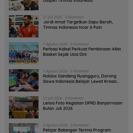
Disiplin Timnas Indonesia
31 Juli 2026
0 Komentar
Jordi Amat Targetkan Sapu Bersih,
Timnas Indonesia Incar 6 Poin
1 Agustus 2026
0 Komentar
Perbasi Kalsel Perkuat Pembinaan Atlet
Basket Sejak Usia Dini
1 Agustus 2026
0 Komentar
Roblox Gandeng Ruangguru, Dorong
Siswa Indonesia Belajar Lewat Kreasi
Digital
31 Juli 2026
0 Komentar
Lensa Foto Kegiatan DPRD Banjarmasin
Bulan Juli 2026
6 Agustus 2026
0 Komentar
Pelajar Balangan Terima Program