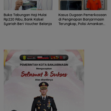
Buka Tabungan Haji Mulai
Kasus Dugaan Pemerkosaan
Rp220 Ribu, Bank Kalsel
di Penginapan Banjarmasin
Syariah Beri Voucher Belanja
Terungkap, Polisi Amankan
Tersangka