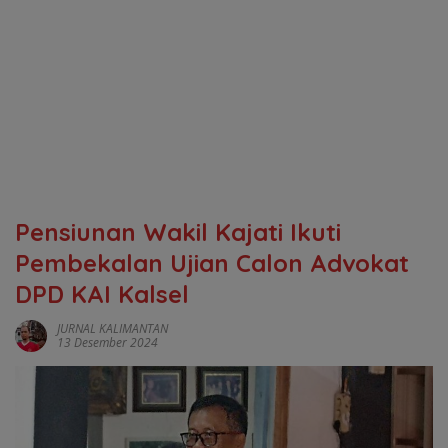
Pensiunan Wakil Kajati Ikuti
Pembekalan Ujian Calon Advokat
DPD KAI Kalsel
JURNAL KALIMANTAN
13 Desember 2024