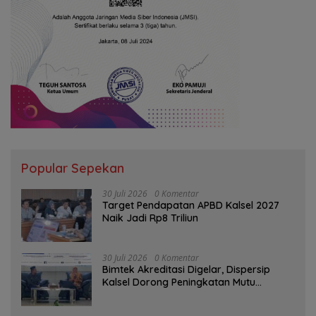
Popular Sepekan
30 Juli 2026
0 Komentar
Target Pendapatan APBD Kalsel 2027
Naik Jadi Rp8 Triliun
30 Juli 2026
0 Komentar
Bimtek Akreditasi Digelar, Dispersip
Kalsel Dorong Peningkatan Mutu
Perpustakaan Sekolah