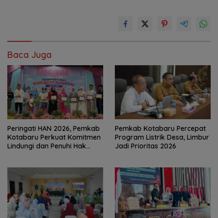
Baca Juga
Peringati HAN 2026, Pemkab
Pemkab Kotabaru Percepat
Kotabaru Perkuat Komitmen
Program Listrik Desa, Limbur
Lindungi dan Penuhi Hak
Jadi Prioritas 2026
Anak