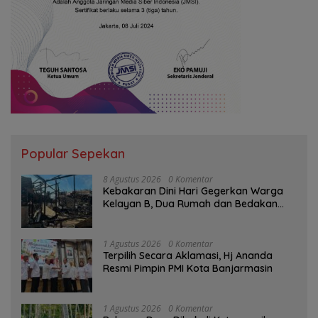
Popular Sepekan
8 Agustus 2026
0 Komentar
Kebakaran Dini Hari Gegerkan Warga
Kelayan B, Dua Rumah dan Bedakan
Terbakar
1 Agustus 2026
0 Komentar
‎Terpilih Secara Aklamasi, Hj Ananda
Resmi Pimpin PMI Kota Banjarmasin
1 Agustus 2026
0 Komentar