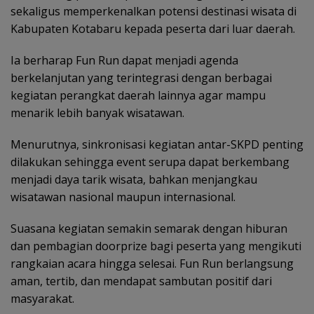
sekaligus memperkenalkan potensi destinasi wisata di
Kabupaten Kotabaru kepada peserta dari luar daerah.
Ia berharap Fun Run dapat menjadi agenda
berkelanjutan yang terintegrasi dengan berbagai
kegiatan perangkat daerah lainnya agar mampu
menarik lebih banyak wisatawan.
Menurutnya, sinkronisasi kegiatan antar-SKPD penting
dilakukan sehingga event serupa dapat berkembang
menjadi daya tarik wisata, bahkan menjangkau
wisatawan nasional maupun internasional.
Suasana kegiatan semakin semarak dengan hiburan
dan pembagian doorprize bagi peserta yang mengikuti
rangkaian acara hingga selesai. Fun Run berlangsung
aman, tertib, dan mendapat sambutan positif dari
masyarakat.