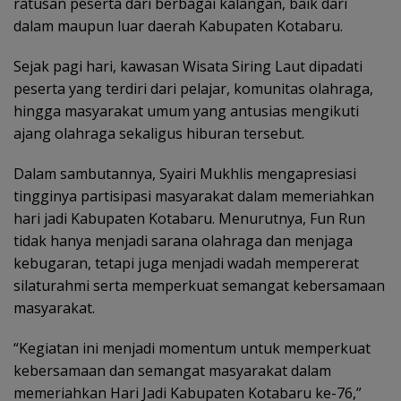
ratusan peserta dari berbagai kalangan, baik dari
dalam maupun luar daerah Kabupaten Kotabaru.
Sejak pagi hari, kawasan Wisata Siring Laut dipadati
peserta yang terdiri dari pelajar, komunitas olahraga,
hingga masyarakat umum yang antusias mengikuti
ajang olahraga sekaligus hiburan tersebut.
Dalam sambutannya, Syairi Mukhlis mengapresiasi
tingginya partisipasi masyarakat dalam memeriahkan
hari jadi Kabupaten Kotabaru. Menurutnya, Fun Run
tidak hanya menjadi sarana olahraga dan menjaga
kebugaran, tetapi juga menjadi wadah mempererat
silaturahmi serta memperkuat semangat kebersamaan
masyarakat.
“Kegiatan ini menjadi momentum untuk memperkuat
kebersamaan dan semangat masyarakat dalam
memeriahkan Hari Jadi Kabupaten Kotabaru ke-76,”