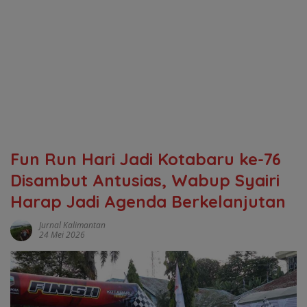
Fun Run Hari Jadi Kotabaru ke-76
Disambut Antusias, Wabup Syairi
Harap Jadi Agenda Berkelanjutan
Jurnal Kalimantan
24 Mei 2026