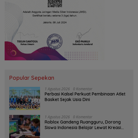
Popular Sepekan
1 Agustus 2026
0 Komentar
Perbasi Kalsel Perkuat Pembinaan Atlet
Basket Sejak Usia Dini
1 Agustus 2026
0 Komentar
Roblox Gandeng Ruangguru, Dorong
Siswa Indonesia Belajar Lewat Kreasi
Digital