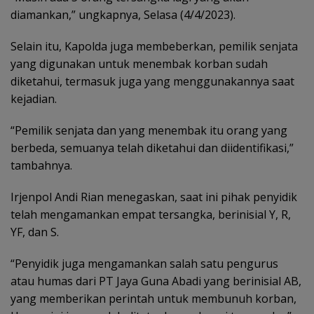
diamankan,” ungkapnya, Selasa (4/4/2023).
Selain itu, Kapolda juga membeberkan, pemilik senjata
yang digunakan untuk menembak korban sudah
diketahui, termasuk juga yang menggunakannya saat
kejadian.
“Pemilik senjata dan yang menembak itu orang yang
berbeda, semuanya telah diketahui dan diidentifikasi,”
tambahnya.
Irjenpol Andi Rian menegaskan, saat ini pihak penyidik
telah mengamankan empat tersangka, berinisial Y, R,
YF, dan S.
“Penyidik juga mengamankan salah satu pengurus
atau humas dari PT Jaya Guna Abadi yang berinisial AB,
yang memberikan perintah untuk membunuh korban,