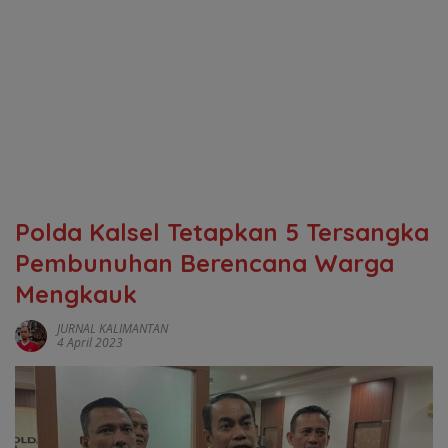
Polda Kalsel Tetapkan 5 Tersangka
Pembunuhan Berencana Warga
Mengkauk
JURNAL KALIMANTAN
4 April 2023