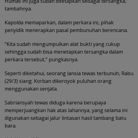
Humas ini juga sudah ditetapkan sebagai tersangka,”
tambahnya.
Kapolda memaparkan, dalam perkara ini, pihak
penyidik menerapkan pasal pembunuhan berencana.
“Kita sudah mengumpulkan alat bukti yang cukup
sehingga sudah bisa menetapkan tersangka dalam
perkara tersebut,” pungkasnya.
Seperti diketahui, seorang lansia tewas terbunuh, Rabu
(29/3) siang. Korban dikeroyok puluhan orang
menggunakan senjata.
Sabriansyah tewas diduga karena berupaya
memperjuangkan hak atas lahannya, yang selama ini
digunakan sebagai jalur lintasan hasil tambang batu
bara.