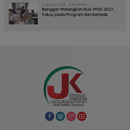
3 Agustus 2026
0 Komentar
‎Banggar Matangkan KUA-PPAS 2027,
Fokus pada Program Berdampak