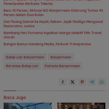
Penempatan Berbasis Talenta
Baru 10 Persen, Aktivasi IKD Banjarmasin Didorong Tuntas 90
Persen dalam Dua Bulan
Dari Ruang Damai ke Kejati, Rekam Jejak Radityo Mengawal
Restorative Justice
Bambang Heri Purnama Ingatkan Warga Selektif Pilih Travel
Umrah
Bangun Banua Gandeng Media, Perkuat Transparansi
Balap Liar Banjarmasin
Banjarmasin
Berantas Balap Liar
Polresta Banjarmasin
Baca Juga