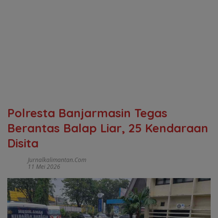
Polresta Banjarmasin Tegas
Berantas Balap Liar, 25 Kendaraan
Disita
Jurnalkalimantan.com
11 Mei 2026