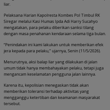
liar.
Pelaksana Harian Kapolresta Kombes Pol Timbul RK
Siregar melalui Kasi Humas Ipda Adi Harry Sucahyo
mengatakan, para pelaku diberikan sanksi tilang
dengan masa penahanan kendaraan selama tiga bulan.
“Penindakan ini kami lakukan untuk memberikan efek
jera kepada para pelaku,” ujarnya, Senin (11/5/2026).
Menurutnya, aksi balap liar yang dilakukan di jalan
umum tidak hanya membahayakan pelaku, tetapi juga
mengancam keselamatan pengguna jalan lainnya.
Karena itu, kepolisian menegaskan tidak akan
memberikan toleransi terhadap aktivitas yang
mengganggu ketertiban dan keamanan masyarakat
tersebut.