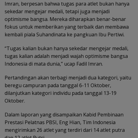
Imran, berpesan bahwa tugas para atlet bukan hanya
sekedar mengejar medali, tetapi juga menjadi
optimisme bangsa. Mereka diharapkan benar-benar
fokus untuk memberikan yang terbaik dan membawa
kembali piala Suhandinata ke pangkuan Ibu Pertiwi.
“Tugas kalian bukan hanya sekedar mengejar medali,
tugas kalian adalah menjadi wajah optimisme bangsa
Indonesia di mata dunia,” ucap Fadil Imran.
Pertandingan akan terbagi menjadi dua kategori, yaitu
beregu campuran pada tanggal 6-11 Oktober,
dilanjutkan kategori individu pada tanggal 13-19
Oktober.
Dalam laporan yang disampaikan Kabid Pembinaan
Prestasi Pelatnas PBSI, Eng Hian, Tim Indonesia
mengirimkan 26 atlet yang terdiri dari 14 atlet putra
dan 12 atlet Putri.