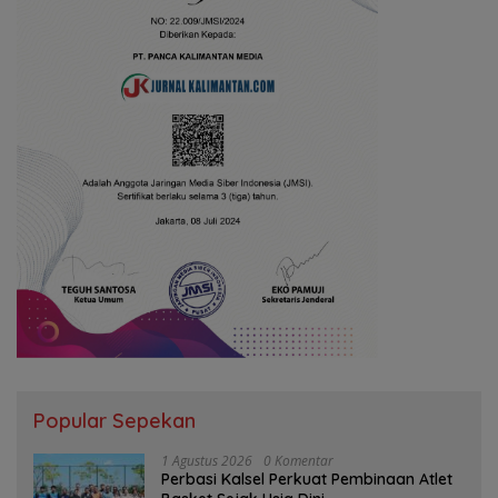
Popular Sepekan
1 Agustus 2026
0 Komentar
Perbasi Kalsel Perkuat Pembinaan Atlet