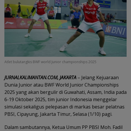
Atlet bulutangkis BWF world Junior championships 2025
JURNALKALIMANTAN.COM, JAKARTA
– Jelang Kejuaraan
Dunia Junior atau BWF World Junior Championships
2025 yang akan bergulir di Guwahati, Assam, India pada
6-19 Oktober 2025, tim junior Indonesia menggelar
simulasi sekaligus pelepasan di markas besar pelatnas
PBSI, Cipayung, Jakarta Timur, Selasa (1/10) pagi.
Dalam sambutannya, Ketua Umum PP PBSI Moh. Fadil