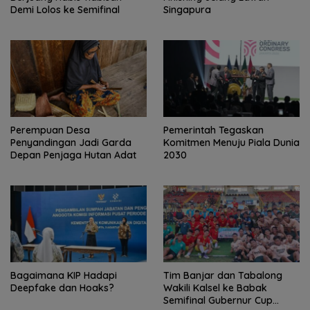
Demi Lolos ke Semifinal
Singapura
Perempuan Desa
Pemerintah Tegaskan
Penyandingan Jadi Garda
Komitmen Menuju Piala Dunia
Depan Penjaga Hutan Adat
2030
Bagaimana KIP Hadapi
Tim Banjar dan Tabalong
Deepfake dan Hoaks?
Wakili Kalsel ke Babak
Semifinal Gubernur Cup