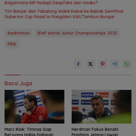
Bagaimana KIP Hadapi Deepfake dan Hoaks?
Tim Banjar dan Tabalong Wakili Kalsel ke Babak Semifinal
Gubernur Cup Road to Pangdam XXII/Tambun Bungai
Badminton
BWF World Junior Championships 2025
PBSI
Baca Juga
Marc Klok: Timnas Siap
Herdman Fokus Benahi
Berjuang Habis-habisan
Finishing Jelang Lawan