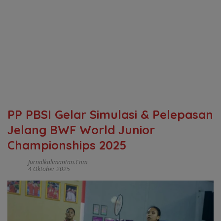
PP PBSI Gelar Simulasi & Pelepasan
Jelang BWF World Junior
Championships 2025
Jurnalkalimantan.com
4 Oktober 2025