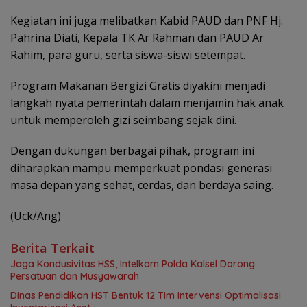
Kegiatan ini juga melibatkan Kabid PAUD dan PNF Hj.
Pahrina Diati, Kepala TK Ar Rahman dan PAUD Ar
Rahim, para guru, serta siswa-siswi setempat.
Program Makanan Bergizi Gratis diyakini menjadi
langkah nyata pemerintah dalam menjamin hak anak
untuk memperoleh gizi seimbang sejak dini.
Dengan dukungan berbagai pihak, program ini
diharapkan mampu memperkuat pondasi generasi
masa depan yang sehat, cerdas, dan berdaya saing.
(Uck/Ang)
Berita Terkait
Jaga Kondusivitas HSS, Intelkam Polda Kalsel Dorong
Persatuan dan Musyawarah
Dinas Pendidikan HST Bentuk 12 Tim Intervensi Optimalisasi