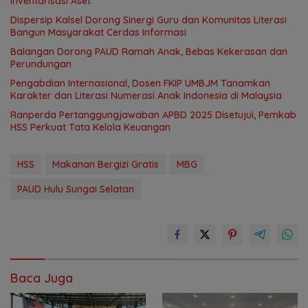
Inventarisasi Aset
Dispersip Kalsel Dorong Sinergi Guru dan Komunitas Literasi
Bangun Masyarakat Cerdas Informasi
Balangan Dorong PAUD Ramah Anak, Bebas Kekerasan dan
Perundungan
Pengabdian Internasional, Dosen FKIP UMBJM Tanamkan
Karakter dan Literasi Numerasi Anak Indonesia di Malaysia
Ranperda Pertanggungjawaban APBD 2025 Disetujui, Pemkab
HSS Perkuat Tata Kelola Keuangan
HSS
Makanan Bergizi Gratis
MBG
PAUD Hulu Sungai Selatan
Baca Juga