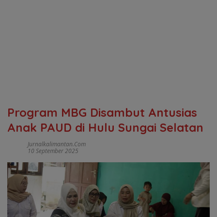
Program MBG Disambut Antusias
Anak PAUD di Hulu Sungai Selatan
Jurnalkalimantan.com
10 September 2025