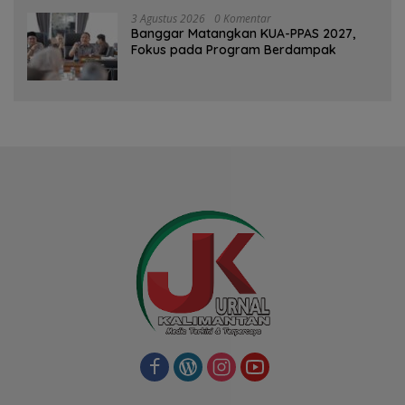
3 Agustus 2026
0 Komentar
‎Banggar Matangkan KUA-PPAS 2027,
Fokus pada Program Berdampak