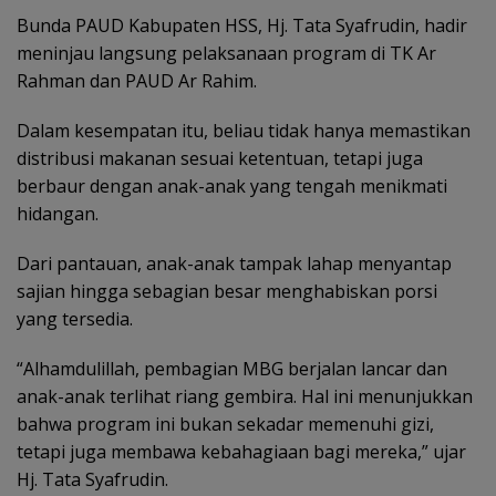
Bunda PAUD Kabupaten HSS, Hj. Tata Syafrudin, hadir
meninjau langsung pelaksanaan program di TK Ar
Rahman dan PAUD Ar Rahim.
Dalam kesempatan itu, beliau tidak hanya memastikan
distribusi makanan sesuai ketentuan, tetapi juga
berbaur dengan anak-anak yang tengah menikmati
hidangan.
Dari pantauan, anak-anak tampak lahap menyantap
sajian hingga sebagian besar menghabiskan porsi
yang tersedia.
“Alhamdulillah, pembagian MBG berjalan lancar dan
anak-anak terlihat riang gembira. Hal ini menunjukkan
bahwa program ini bukan sekadar memenuhi gizi,
tetapi juga membawa kebahagiaan bagi mereka,” ujar
Hj. Tata Syafrudin.