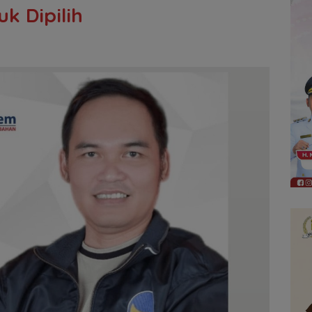
k Dipilih