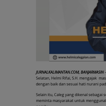
JURNALKALIMANTAN.COM, BANJARMASIN
–
Selatan, Helmi Rifai, S.H. mengajak m
dengan baik dan sesuai hati nurani pad
Selain itu, Caleg yang dikenal sebagai 
meminta masyarakat untuk menggunak