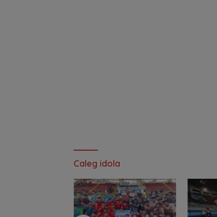
Caleg idola