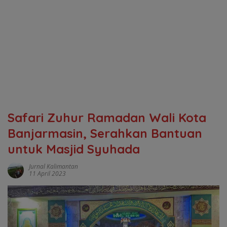
Safari Zuhur Ramadan Wali Kota
Banjarmasin, Serahkan Bantuan
untuk Masjid Syuhada
Jurnal Kalimantan
11 April 2023