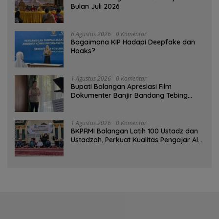
Bulan Juli 2026
6 Agustus 2026
0 Komentar
Bagaimana KIP Hadapi Deepfake dan
Hoaks?
1 Agustus 2026
0 Komentar
Bupati Balangan Apresiasi Film
Dokumenter Banjir Bandang Tebing
Tinggi sebagai Media Edukasi
1 Agustus 2026
0 Komentar
BKPRMI Balangan Latih 100 Ustadz dan
Ustadzah, Perkuat Kualitas Pengajar Al-
Qur’an