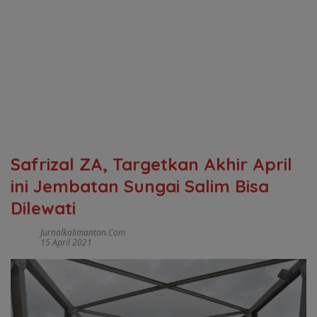
Safrizal ZA, Targetkan Akhir April
ini Jembatan Sungai Salim Bisa
Dilewati
Jurnalkalimantan.com
15 April 2021