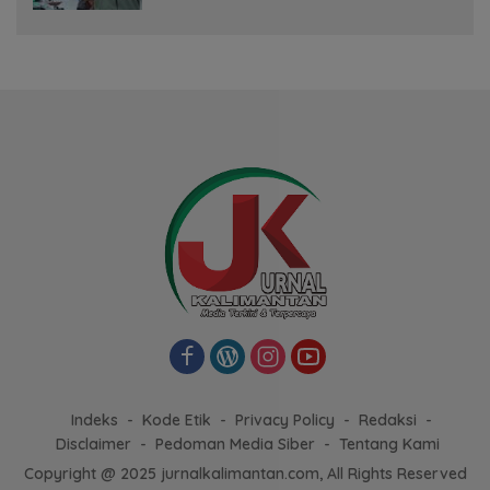
Indeks
Kode Etik
Privacy Policy
Redaksi
Disclaimer
Pedoman Media Siber
Tentang Kami
Copyright @ 2025 jurnalkalimantan.com, All Rights Reserved