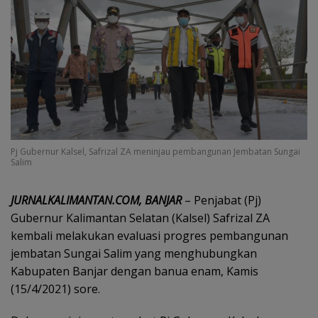
Pj Gubernur Kalsel, Safrizal ZA meninjau pembangunan Jembatan Sungai
Salim
JURNALKALIMANTAN.COM, BANJAR
– Penjabat (Pj)
Gubernur Kalimantan Selatan (Kalsel) Safrizal ZA
kembali melakukan evaluasi progres pembangunan
jembatan Sungai Salim yang menghubungkan
Kabupaten Banjar dengan banua enam, Kamis
(15/4/2021) sore.