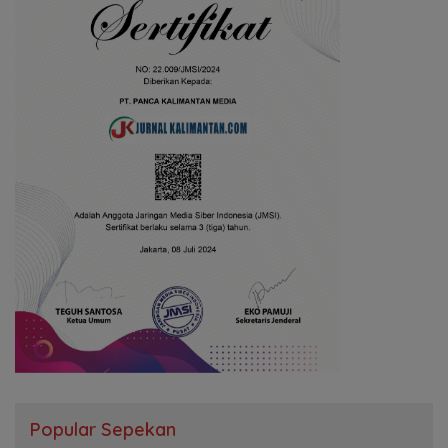
Popular Sepekan