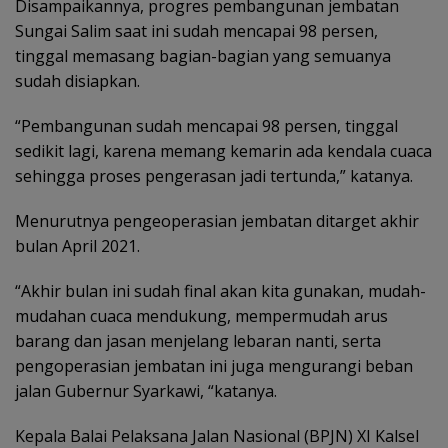
Disampaikannya, progres pembangunan jembatan
Sungai Salim saat ini sudah mencapai 98 persen,
tinggal memasang bagian-bagian yang semuanya
sudah disiapkan.
“Pembangunan sudah mencapai 98 persen, tinggal
sedikit lagi, karena memang kemarin ada kendala cuaca
sehingga proses pengerasan jadi tertunda,” katanya.
Menurutnya pengeoperasian jembatan ditarget akhir
bulan April 2021.
“Akhir bulan ini sudah final akan kita gunakan, mudah-
mudahan cuaca mendukung, mempermudah arus
barang dan jasan menjelang lebaran nanti, serta
pengoperasian jembatan ini juga mengurangi beban
jalan Gubernur Syarkawi, “katanya.
Kepala Balai Pelaksana Jalan Nasional (BPJN) XI Kalsel