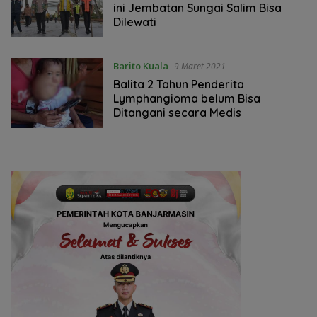
ini Jembatan Sungai Salim Bisa
Dilewati
Barito Kuala
9 Maret 2021
Balita 2 Tahun Penderita
Lymphangioma belum Bisa
Ditangani secara Medis