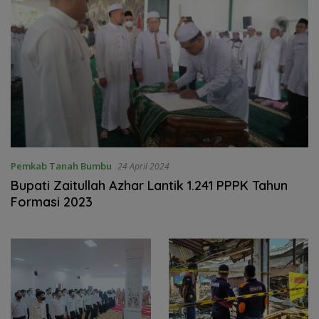
Pemkab Tanah Bumbu
24 April 2024
Bupati Zaitullah Azhar Lantik 1.241 PPPK Tahun
Formasi 2023