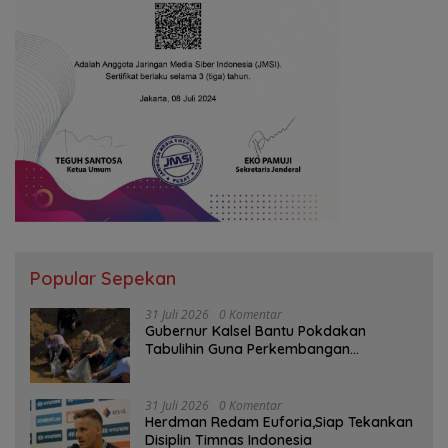
Popular Sepekan
31 Juli 2026
0 Komentar
Gubernur Kalsel Bantu Pokdakan
Tabulihin Guna Perkembangan
Kampung Papuyu
31 Juli 2026
0 Komentar
Herdman Redam Euforia,Siap Tekankan
Disiplin Timnas Indonesia