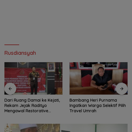
Rusdiansyah
Dari Ruang Damai ke Kejati,
Bambang Heri Purnama
Rekam Jejak Radityo
Ingatkan Warga Selektif Pilih
Mengawal Restorative
Travel Umrah
Justice