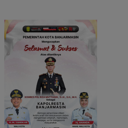
TNI-Polri