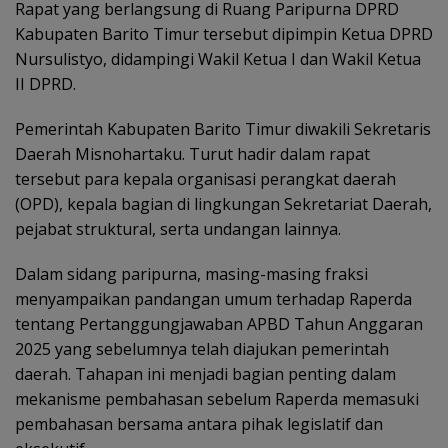
Rapat yang berlangsung di Ruang Paripurna DPRD
Kabupaten Barito Timur tersebut dipimpin Ketua DPRD
Nursulistyo, didampingi Wakil Ketua I dan Wakil Ketua
II DPRD.
Pemerintah Kabupaten Barito Timur diwakili Sekretaris
Daerah Misnohartaku. Turut hadir dalam rapat
tersebut para kepala organisasi perangkat daerah
(OPD), kepala bagian di lingkungan Sekretariat Daerah,
pejabat struktural, serta undangan lainnya.
Dalam sidang paripurna, masing-masing fraksi
menyampaikan pandangan umum terhadap Raperda
tentang Pertanggungjawaban APBD Tahun Anggaran
2025 yang sebelumnya telah diajukan pemerintah
daerah. Tahapan ini menjadi bagian penting dalam
mekanisme pembahasan sebelum Raperda memasuki
pembahasan bersama antara pihak legislatif dan