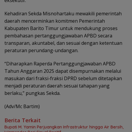
eksekutif.
Kehadiran Sekda Misnohartaku mewakili pemerintah
daerah mencerminkan komitmen Pemerintah
Kabupaten Barito Timur untuk mendukung proses
pembahasan pertanggungjawaban APBD secara
transparan, akuntabel, dan sesuai dengan ketentuan
peraturan perundang-undangan.
“Diharapkan Raperda Pertanggungjawaban APBD
Tahun Anggaran 2025 dapat disempurnakan melalui
masukan dari fraksi-fraksi DPRD sebelum ditetapkan
menjadi peraturan daerah sesuai tahapan yang
berlaku,” pungkas Sekda.
(Adv/Mc Bartim)
Berita Terkait
Bupati M. Yamin Perjuangkan Infrastruktur hingga Air Bersih,