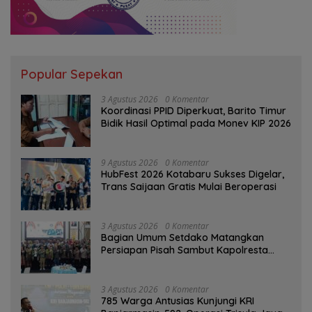
Popular Sepekan
3 Agustus 2026
0 Komentar
Koordinasi PPID Diperkuat, Barito Timur
Bidik Hasil Optimal pada Monev KIP 2026
9 Agustus 2026
0 Komentar
HubFest 2026 Kotabaru Sukses Digelar,
Trans Saijaan Gratis Mulai Beroperasi
3 Agustus 2026
0 Komentar
Bagian Umum Setdako Matangkan
Persiapan Pisah Sambut Kapolresta
Banjarmasin
3 Agustus 2026
0 Komentar
785 Warga Antusias Kunjungi KRI