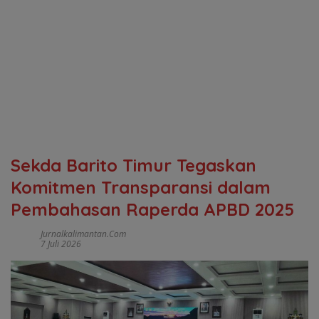
Sekda Barito Timur Tegaskan
Komitmen Transparansi dalam
Pembahasan Raperda APBD 2025
Jurnalkalimantan.com
7 Juli 2026