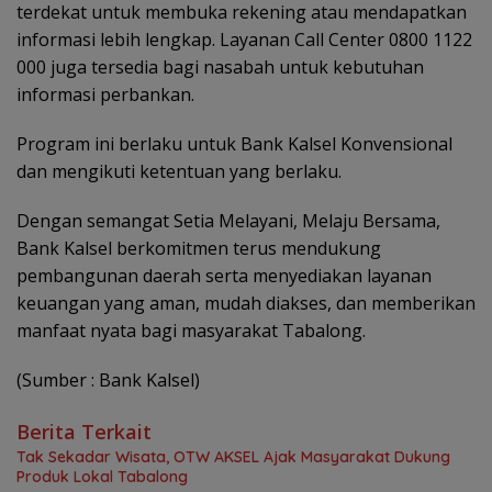
terdekat untuk membuka rekening atau mendapatkan
informasi lebih lengkap. Layanan Call Center 0800 1122
000 juga tersedia bagi nasabah untuk kebutuhan
informasi perbankan.
Program ini berlaku untuk Bank Kalsel Konvensional
dan mengikuti ketentuan yang berlaku.
Dengan semangat Setia Melayani, Melaju Bersama,
Bank Kalsel berkomitmen terus mendukung
pembangunan daerah serta menyediakan layanan
keuangan yang aman, mudah diakses, dan memberikan
manfaat nyata bagi masyarakat Tabalong.
(Sumber : Bank Kalsel)
Berita Terkait
Tak Sekadar Wisata, OTW AKSEL Ajak Masyarakat Dukung
Produk Lokal Tabalong