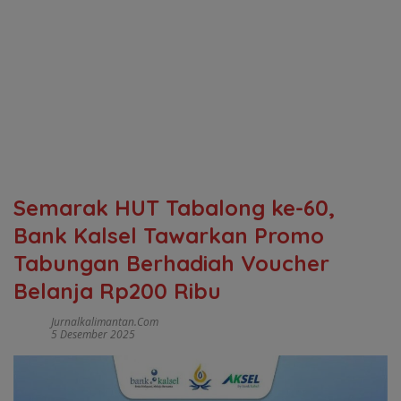
Semarak HUT Tabalong ke-60,
Bank Kalsel Tawarkan Promo
Tabungan Berhadiah Voucher
Belanja Rp200 Ribu
Jurnalkalimantan.com
5 Desember 2025