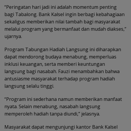
“Peringatan hari jadi ini adalah momentum penting
bagi Tabalong. Bank Kalsel ingin berbagi kebahagiaan
sekaligus memberikan nilai tambah bagi masyarakat
melalui program yang bermanfaat dan mudah diakses,”
ujarnya.
Program Tabungan Hadiah Langsung ini diharapkan
dapat mendorong budaya menabung, memperluas
inklusi keuangan, serta memberi keuntungan
langsung bagi nasabah. Fauzi menambahkan bahwa
antusiasme masyarakat terhadap program hadiah
langsung selalu tinggi.
“Program ini sederhana namun memberikan manfaat
nyata. Selain menabung, nasabah langsung
memperoleh hadiah tanpa diundi,” jelasnya.
Masyarakat dapat mengunjungi kantor Bank Kalsel