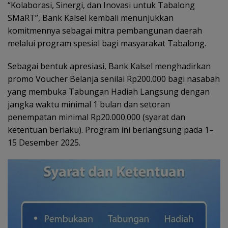
“Kolaborasi, Sinergi, dan Inovasi untuk Tabalong
SMaRT”, Bank Kalsel kembali menunjukkan
komitmennya sebagai mitra pembangunan daerah
melalui program spesial bagi masyarakat Tabalong.
Sebagai bentuk apresiasi, Bank Kalsel menghadirkan
promo Voucher Belanja senilai Rp200.000 bagi nasabah
yang membuka Tabungan Hadiah Langsung dengan
jangka waktu minimal 1 bulan dan setoran
penempatan minimal Rp20.000.000 (syarat dan
ketentuan berlaku). Program ini berlangsung pada 1–
15 Desember 2025.