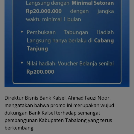
Direktur Bisnis Bank Kalsel, Ahmad Fauzi Noor,
mengatakan bahwa promo ini merupakan wujud
dukungan Bank Kalsel terhadap semangat
pembangunan Kabupaten Tabalong yang terus
berkembang.