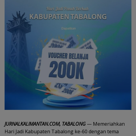
JURNALKALIMANTAN.COM, TABALONG
— Memeriahkan
Hari Jadi Kabupaten Tabalong ke-60 dengan tema