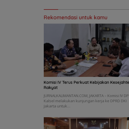
Rekomendasi untuk kamu
Komisi IV Terus Perkuat Kebijakan Kesejaht
Rakyat
JURNALKALIMANTAN.COM, JAKARTA – Komisi IV D
Kalsel melakukan kunjungan kerja ke DPRD DKI
Jakarta untuk…