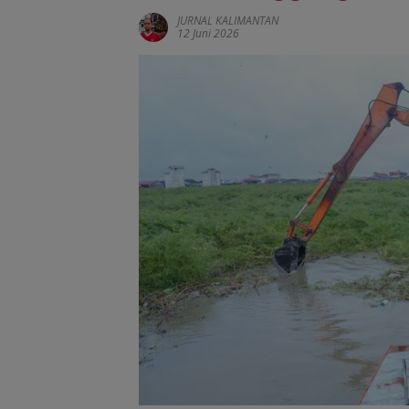
JURNAL KALIMANTAN
12 Juni 2026