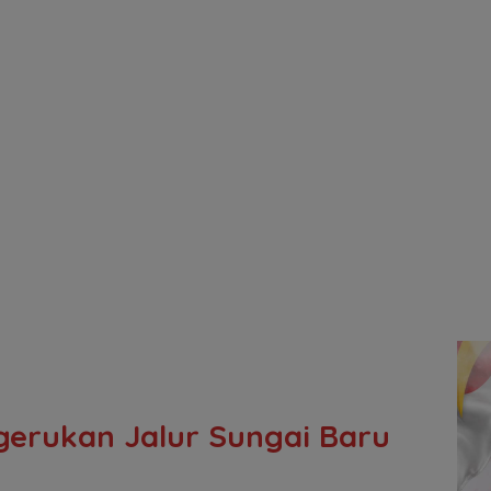
ngerukan Jalur Sungai Baru