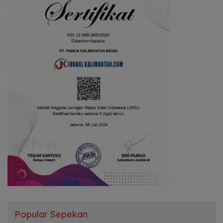
Popular Sepekan