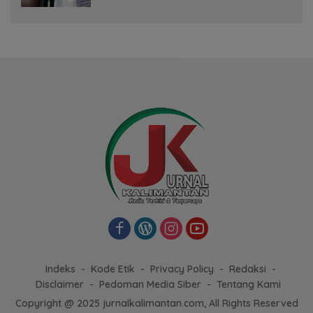
Indeks
Kode Etik
Privacy Policy
Redaksi
Disclaimer
Pedoman Media Siber
Tentang Kami
Copyright @ 2025 jurnalkalimantan.com, All Rights Reserved