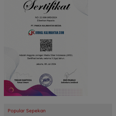
Popular Sepekan