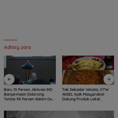
Adhsty zara
Baru 10 Persen, Aktivasi IKD
Tak Sekadar Wisata, OTW
Banjarmasin Didorong
AKSEL Ajak Masyarakat
Tuntas 90 Persen dalam Dua
Dukung Produk Lokal
Bulan
Tabalong