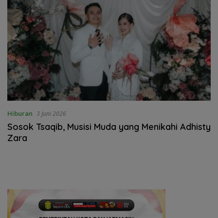
Hiburan
3 Juni 2026
Sosok Tsaqib, Musisi Muda yang Menikahi Adhisty
Zara