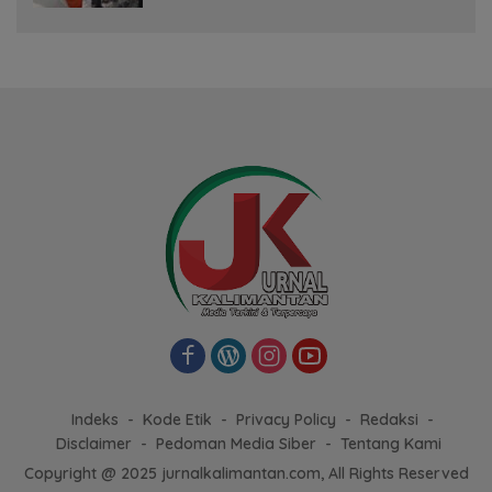
Indeks
Kode Etik
Privacy Policy
Redaksi
Disclaimer
Pedoman Media Siber
Tentang Kami
Copyright @ 2025 jurnalkalimantan.com, All Rights Reserved