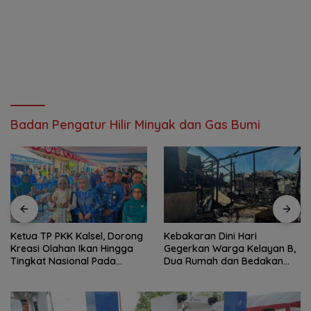
Badan Pengatur Hilir Minyak dan Gas Bumi
Ketua TP PKK Kalsel, Dorong
Kebakaran Dini Hari
Kreasi Olahan Ikan Hingga
Gegerkan Warga Kelayan B,
Tingkat Nasional Pada
Dua Rumah dan Bedakan
Lomba Masak Serba Ikan
Terbakar