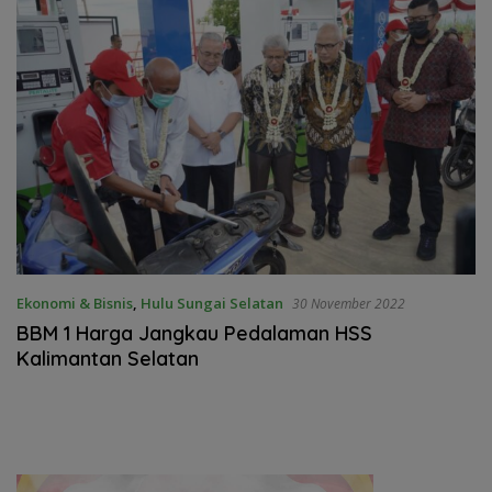
Ekonomi & Bisnis
,
Hulu Sungai Selatan
30 November 2022
BBM 1 Harga Jangkau Pedalaman HSS
Kalimantan Selatan