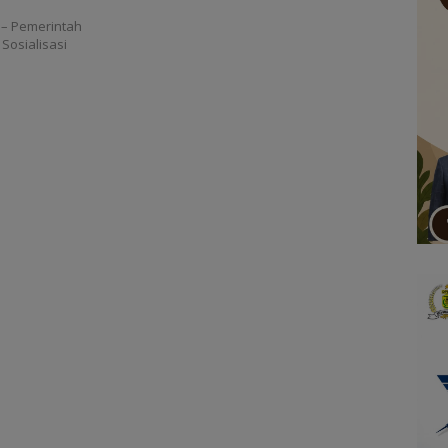
– Pemerintah
Sosialisasi