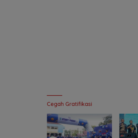
Cegah Gratifikasi