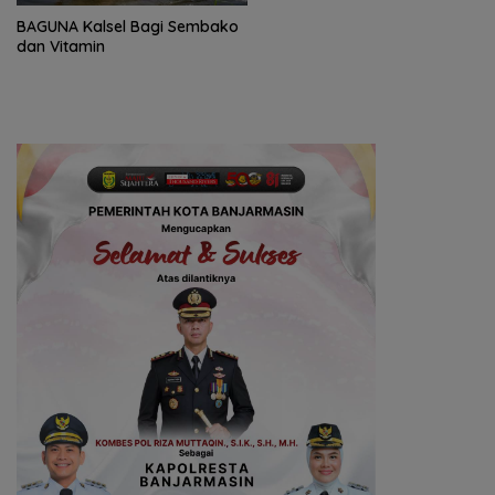
BAGUNA Kalsel Bagi Sembako
dan Vitamin