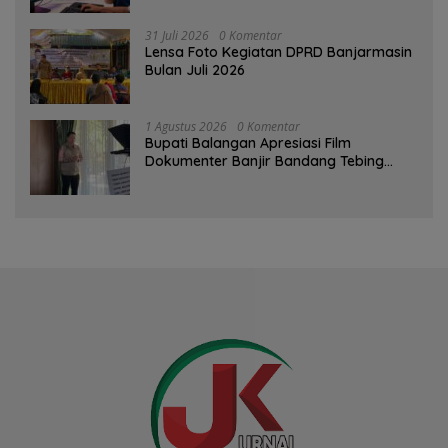
31 Juli 2026
0 Komentar
Lensa Foto Kegiatan DPRD Banjarmasin
Bulan Juli 2026
1 Agustus 2026
0 Komentar
Bupati Balangan Apresiasi Film
Dokumenter Banjir Bandang Tebing
Tinggi sebagai Media Edukasi