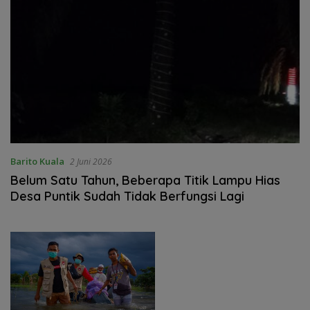
Barito Kuala
2 Juni 2026
Belum Satu Tahun, Beberapa Titik Lampu Hias
Desa Puntik Sudah Tidak Berfungsi Lagi