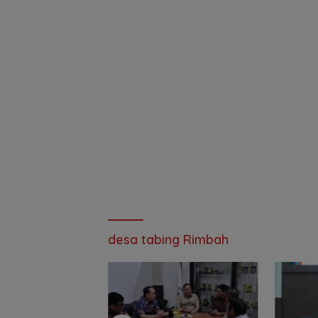
desa tabing Rimbah