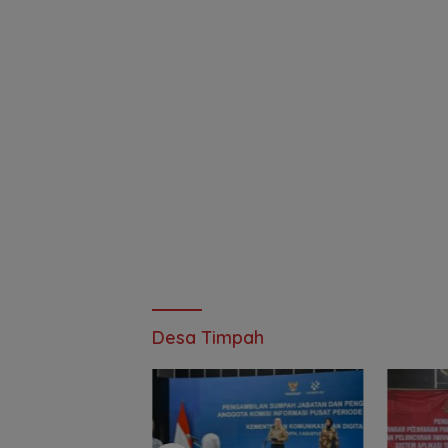
Desa Timpah