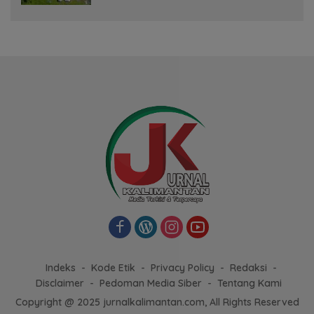
Indeks
Kode Etik
Privacy Policy
Redaksi
Disclaimer
Pedoman Media Siber
Tentang Kami
Copyright @ 2025 jurnalkalimantan.com, All Rights Reserved