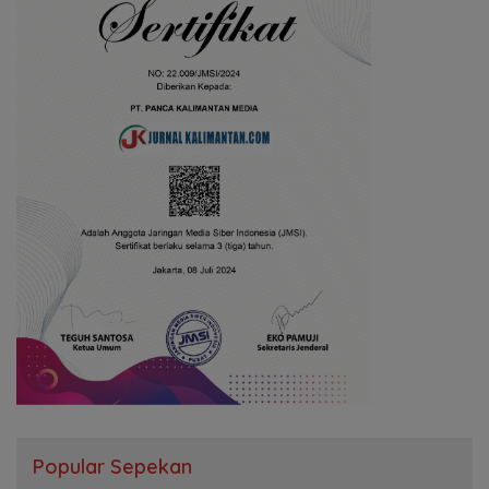
Popular Sepekan