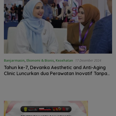
Banjarmasin
,
Ekonomi & Bisnis
,
Kesehatan
17 Desember 2024
Tahun ke-7, Devanka Aesthetic and Anti-Aging
Clinic Luncurkan dua Perawatan Inovatif Tanpa
Suntik