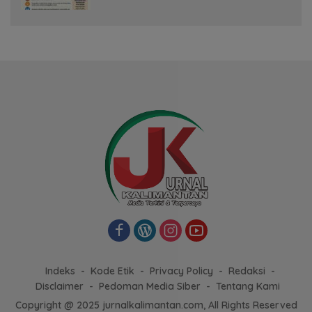
Indeks
Kode Etik
Privacy Policy
Redaksi
Disclaimer
Pedoman Media Siber
Tentang Kami
Copyright @ 2025 jurnalkalimantan.com, All Rights Reserved