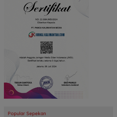
Popular Sepekan