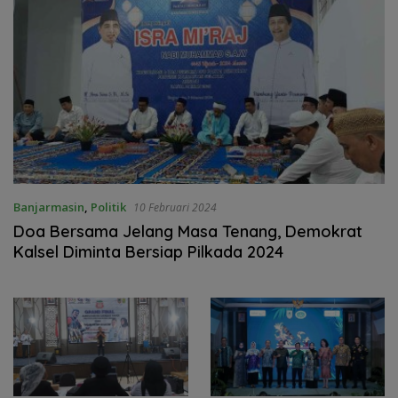
Banjarmasin
,
Politik
10 Februari 2024
Doa Bersama Jelang Masa Tenang, Demokrat
Kalsel Diminta Bersiap Pilkada 2024