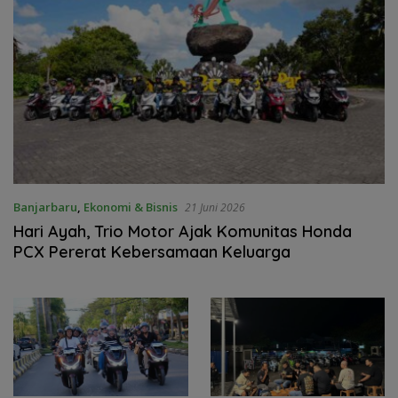
Banjarbaru
,
Ekonomi & Bisnis
21 Juni 2026
Hari Ayah, Trio Motor Ajak Komunitas Honda
PCX Pererat Kebersamaan Keluarga