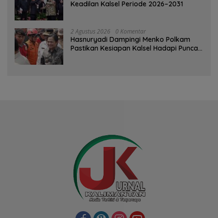
Keadilan Kalsel Periode 2026–2031
2 Agustus 2026
0 Komentar
Hasnuryadi Dampingi Menko Polkam
Pastikan Kesiapan Kalsel Hadapi Puncak
Musim Kemarau