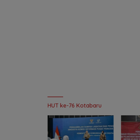
HUT ke-76 Kotabaru