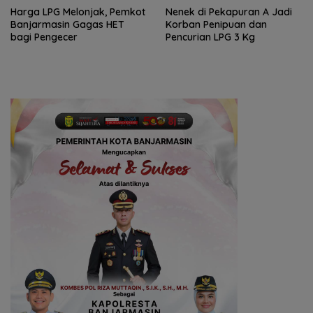
Harga LPG Melonjak, Pemkot
Nenek di Pekapuran A Jadi
Banjarmasin Gagas HET
Korban Penipuan dan
bagi Pengecer
Pencurian LPG 3 Kg