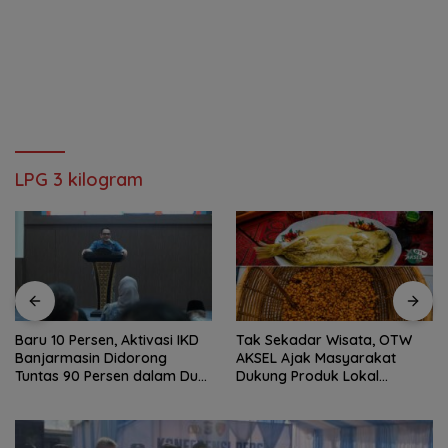
LPG 3 kilogram
Baru 10 Persen, Aktivasi IKD
Tak Sekadar Wisata, OTW
Banjarmasin Didorong
AKSEL Ajak Masyarakat
Tuntas 90 Persen dalam Dua
Dukung Produk Lokal
Bulan
Tabalong