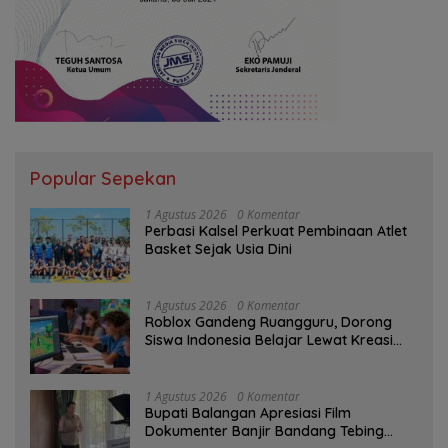
Popular Sepekan
1 Agustus 2026
0 Komentar
Perbasi Kalsel Perkuat Pembinaan Atlet
Basket Sejak Usia Dini
1 Agustus 2026
0 Komentar
Roblox Gandeng Ruangguru, Dorong
Siswa Indonesia Belajar Lewat Kreasi
Digital
1 Agustus 2026
0 Komentar
Bupati Balangan Apresiasi Film
Dokumenter Banjir Bandang Tebing