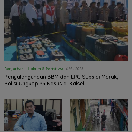
Banjarbaru
,
Hukum & Peristiwa
4 Mei 2026
Penyalahgunaan BBM dan LPG Subsidi Marak,
Polisi Ungkap 35 Kasus di Kalsel