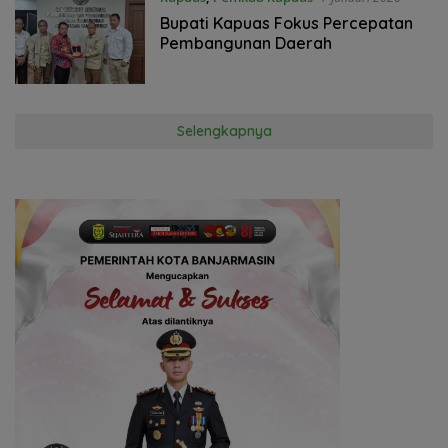
‎Bupati Kapuas Fokus Percepatan
Pembangunan Daerah ‎
Selengkapnya