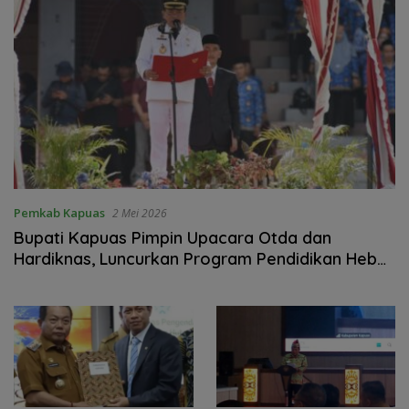
Pemkab Kapuas
2 Mei 2026
Bupati Kapuas Pimpin Upacara Otda dan
Hardiknas, Luncurkan Program Pendidikan Hebat
Kapuas Bersinar