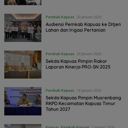
Pemkab Kapuas
20 Januari 2026
Audiensi Pemkab Kapuas ke Ditjen
Lahan dan Irigasi Pertanian
Pemkab Kapuas
20 Januari 2026
Sekda Kapuas Pimpin Rakor
Laporan Kinerja PRO-SN 2025
Pemkab Kapuas
16 Januari 2026
‎Sekda Kapuas Pimpin Musrenbang
RKPD Kecamatan Kapuas Timur
Tahun 2027
Kapuas
,
Pemkab Kapuas
7 Januari 2026