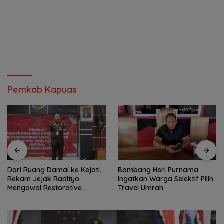
Pemkab Kapuas
Dari Ruang Damai ke Kejati,
Bambang Heri Purnama
Rekam Jejak Radityo
Ingatkan Warga Selektif Pilih
Mengawal Restorative
Travel Umrah
Justice