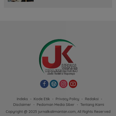
Indeks
Kode Etik
Privacy Policy
Redaksi
Disclaimer
Pedoman Media Siber
Tentang Kami
Copyright @ 2025 jurnalkalimantan.com, All Rights Reserved