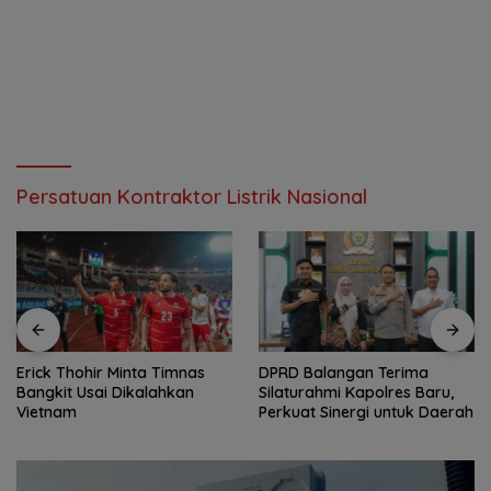
Persatuan Kontraktor Listrik Nasional
Erick Thohir Minta Timnas
DPRD Balangan Terima
Bangkit Usai Dikalahkan
Silaturahmi Kapolres Baru,
Vietnam
Perkuat Sinergi untuk Daerah