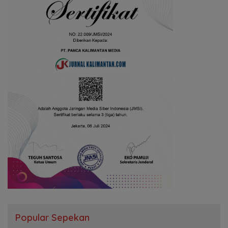
Popular Sepekan