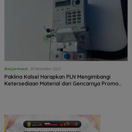
Banjarmasin
30 November 2023
Paklina Kalsel Harapkan PLN Mengimbangi
Ketersediaan Material dari Gencarnya Promo
Tambah Daya