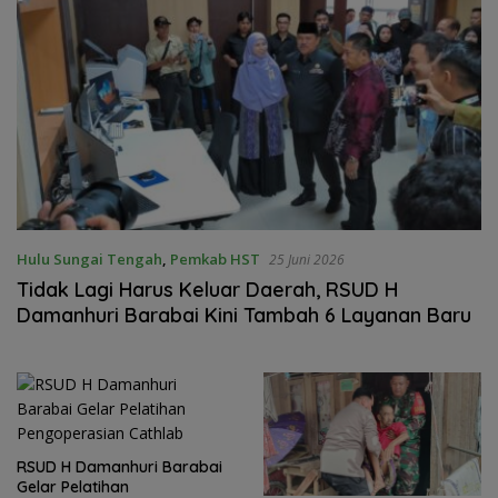
Hulu Sungai Tengah
,
Pemkab HST
25 Juni 2026
Tidak Lagi Harus Keluar Daerah, RSUD H
Damanhuri Barabai Kini Tambah 6 Layanan Baru
RSUD H Damanhuri Barabai
Gelar Pelatihan