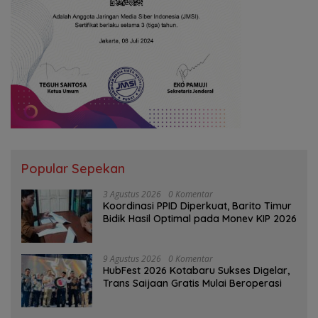
Popular Sepekan
3 Agustus 2026
0 Komentar
Koordinasi PPID Diperkuat, Barito Timur
Bidik Hasil Optimal pada Monev KIP 2026
9 Agustus 2026
0 Komentar
HubFest 2026 Kotabaru Sukses Digelar,
Trans Saijaan Gratis Mulai Beroperasi