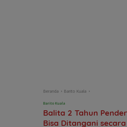
Beranda
Barito Kuala
Barito Kuala
Balita 2 Tahun Pend
Bisa Ditangani secara