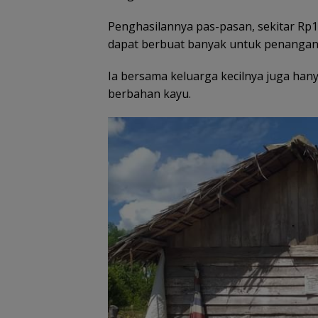
Penghasilannya pas-pasan, sekitar Rp17
dapat berbuat banyak untuk penangan
Ia bersama keluarga kecilnya juga han
berbahan kayu.