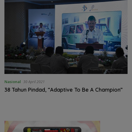
Nasional
30 April 2021
38 Tahun Pindad, “Adaptive To Be A Champion”