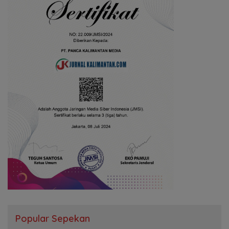
Popular Sepekan