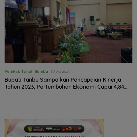
Pemkab Tanah Bumbu
8 April 2024
Bupati Tanbu Sampaikan Pencapaian Kinerja
Tahun 2023, Pertumbuhan Ekonomi Capai 4,84
Persen