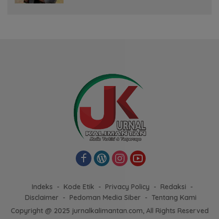
Indeks
Kode Etik
Privacy Policy
Redaksi
Disclaimer
Pedoman Media Siber
Tentang Kami
Copyright @ 2025 jurnalkalimantan.com, All Rights Reserved