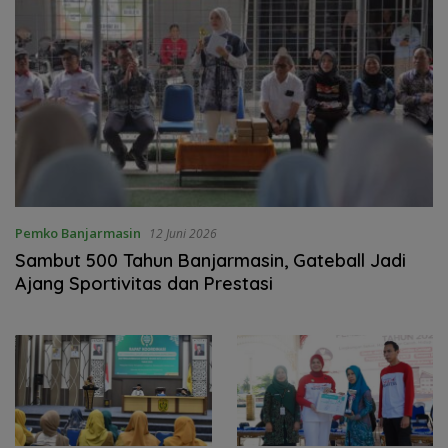
Pemko Banjarmasin
12 Juni 2026
Sambut 500 Tahun Banjarmasin, Gateball Jadi
Ajang Sportivitas dan Prestasi