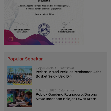
Popular Sepekan
1 Agustus 2026
0 Komentar
Perbasi Kalsel Perkuat Pembinaan Atlet
Basket Sejak Usia Dini
1 Agustus 2026
0 Komentar
Roblox Gandeng Ruangguru, Dorong
Siswa Indonesia Belajar Lewat Kreasi
Digital