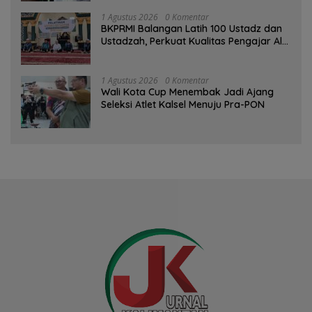
1 Agustus 2026
0 Komentar
BKPRMI Balangan Latih 100 Ustadz dan
Ustadzah, Perkuat Kualitas Pengajar Al-
Qur’an
1 Agustus 2026
0 Komentar
Wali Kota Cup Menembak Jadi Ajang
Seleksi Atlet Kalsel Menuju Pra-PON