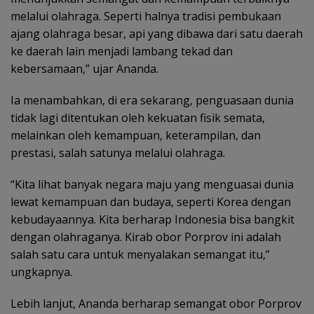
melalui olahraga. Seperti halnya tradisi pembukaan
ajang olahraga besar, api yang dibawa dari satu daerah
ke daerah lain menjadi lambang tekad dan
kebersamaan,” ujar Ananda.
Ia menambahkan, di era sekarang, penguasaan dunia
tidak lagi ditentukan oleh kekuatan fisik semata,
melainkan oleh kemampuan, keterampilan, dan
prestasi, salah satunya melalui olahraga.
“Kita lihat banyak negara maju yang menguasai dunia
lewat kemampuan dan budaya, seperti Korea dengan
kebudayaannya. Kita berharap Indonesia bisa bangkit
dengan olahraganya. Kirab obor Porprov ini adalah
salah satu cara untuk menyalakan semangat itu,”
ungkapnya.
Lebih lanjut, Ananda berharap semangat obor Porprov