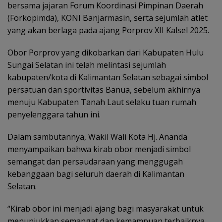
bersama jajaran Forum Koordinasi Pimpinan Daerah
(Forkopimda), KONI Banjarmasin, serta sejumlah atlet
yang akan berlaga pada ajang Porprov XII Kalsel 2025.
Obor Porprov yang dikobarkan dari Kabupaten Hulu
Sungai Selatan ini telah melintasi sejumlah
kabupaten/kota di Kalimantan Selatan sebagai simbol
persatuan dan sportivitas Banua, sebelum akhirnya
menuju Kabupaten Tanah Laut selaku tuan rumah
penyelenggara tahun ini.
Dalam sambutannya, Wakil Wali Kota Hj. Ananda
menyampaikan bahwa kirab obor menjadi simbol
semangat dan persaudaraan yang menggugah
kebanggaan bagi seluruh daerah di Kalimantan
Selatan.
“Kirab obor ini menjadi ajang bagi masyarakat untuk
menunjukkan semangat dan kemampuan terbaiknya