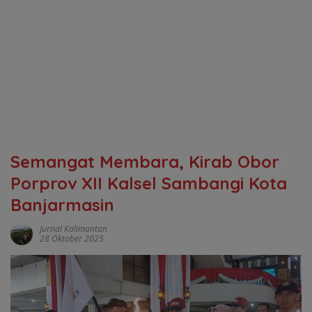
Semangat Membara, Kirab Obor
Porprov XII Kalsel Sambangi Kota
Banjarmasin
Jurnal Kalimantan
28 Oktober 2025