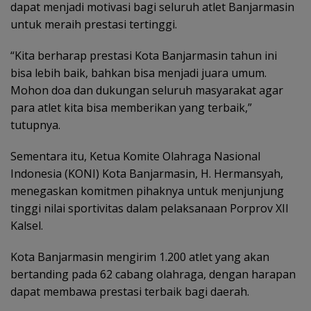
dapat menjadi motivasi bagi seluruh atlet Banjarmasin
untuk meraih prestasi tertinggi.
“Kita berharap prestasi Kota Banjarmasin tahun ini
bisa lebih baik, bahkan bisa menjadi juara umum.
Mohon doa dan dukungan seluruh masyarakat agar
para atlet kita bisa memberikan yang terbaik,”
tutupnya.
Sementara itu, Ketua Komite Olahraga Nasional
Indonesia (KONI) Kota Banjarmasin, H. Hermansyah,
menegaskan komitmen pihaknya untuk menjunjung
tinggi nilai sportivitas dalam pelaksanaan Porprov XII
Kalsel.
Kota Banjarmasin mengirim 1.200 atlet yang akan
bertanding pada 62 cabang olahraga, dengan harapan
dapat membawa prestasi terbaik bagi daerah.