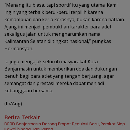
“Menang itu biasa, tapi sportif itu yang utama. Kami
ingin yang terbaik betul-betul terpilih karena
kemampuan dan kerja kerasnya, bukan karena hal lain.
Ajang ini menjadi pembuktian karakter para atlet,
sekaligus jalan untuk mengharumkan nama
Kalimantan Selatan di tingkat nasional,” pungkas
Hermansyah.
Ia juga mengajak seluruh masyarakat Kota
Banjarmasin untuk memberikan doa dan dukungan
penuh bagi para atlet yang tengah berjuang, agar
semangat dan prestasi mereka dapat menjadi
kebanggaan bersama.
(Ih/Ang)
Berita Terkait
DPRD Banjarmasin Dorong Empat Regulasi Baru, Pemkot Siap
Kawal hingga Jadi Perda