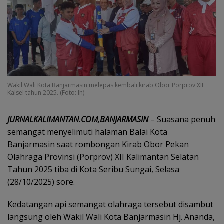
Wakil Wali Kota Banjarmasin melepas kembali kirab Obor Porprov XII
Kalsel tahun 2025. (Foto: Ih)
JURNALKALIMANTAN.COM,BANJARMASIN
– Suasana penuh
semangat menyelimuti halaman Balai Kota
Banjarmasin saat rombongan Kirab Obor Pekan
Olahraga Provinsi (Porprov) XII Kalimantan Selatan
Tahun 2025 tiba di Kota Seribu Sungai, Selasa
(28/10/2025) sore.
Kedatangan api semangat olahraga tersebut disambut
langsung oleh Wakil Wali Kota Banjarmasin Hj. Ananda,